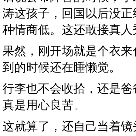
涛这孩子，回国以后没正
种情商低。这还敢接真人
果然，刚开场就是个衣来
到的时候还在睡懒觉。
行李也不会收拾，还是爸
真是用心良苦。
这就算了，还自己当着镜