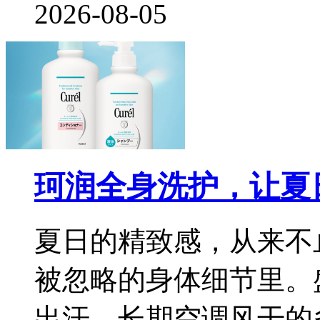
2026-08-05
珂润全身洗护，让夏
夏日的精致感，从来不
被忽略的身体细节里。
出汗、长期空调风干的