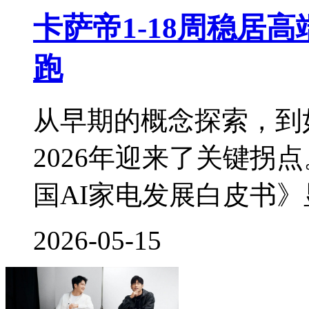
卡萨帝1-18周稳居
跑
从早期的概念探索，到
2026年迎来了关键拐
国AI家电发展白皮书
2026-05-15