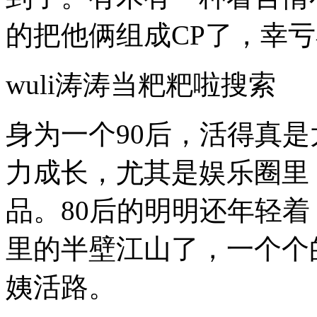
的把他俩组成CP了，幸
wuli涛涛当粑粑啦搜索
身为一个90后，活得真
力成长，尤其是娱乐圈里
品。80后的明明还年轻着
里的半壁江山了，一个个
姨活路。