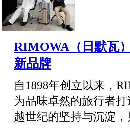
RIMOWA（日默
新品牌
自1898年创立以来，
为品味卓然的旅行者打
越世纪的坚持与沉淀，