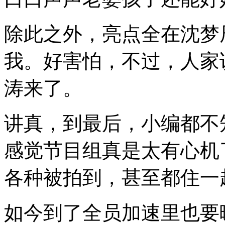
除此之外，亮点全在沈梦
我。好害怕，不过，人家
涛来了。
讲真，到最后，小编都不
感觉节目组真是太有心机
各种被拍到，甚至都住一起
如今到了全员加速里也要