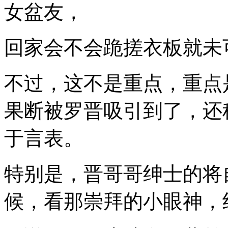
女盆友，
回家会不会跪搓衣板就未
不过，这不是重点，重点
果断被罗晋吸引到了，还
于言表。
特别是，晋哥哥绅士的将
候，看那崇拜的小眼神，