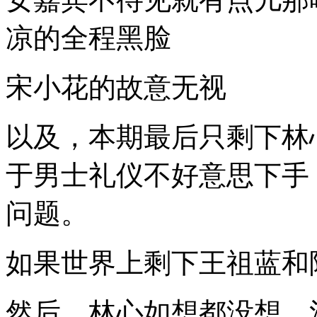
凉的全程黑脸
宋小花的故意无视
以及，本期最后只剩下林
于男士礼仪不好意思下手
问题。
如果世界上剩下王祖蓝和
然后，林心如想都没想，