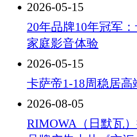
2026-05-15
20年品牌10年冠军
家庭影音体验
2026-05-15
卡萨帝1-18周稳居
2026-08-05
RIMOWA（日默