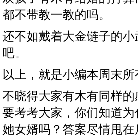
都不带教一教的吗。
还不如戴着大金链子的小
吧。
以上，就是小编本周末所
不晓得大家有木有同样的
要考考大家，你们知道为
她女婿吗？答案尽情甩在