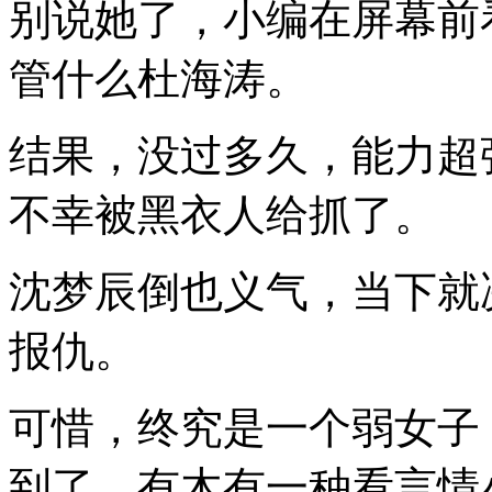
别说她了，小编在屏幕前
管什么杜海涛。
结果，没过多久，能力超
不幸被黑衣人给抓了。
沈梦辰倒也义气，当下就
报仇。
可惜，终究是一个弱女子
到了。有木有一种看言情