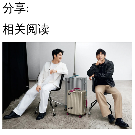
分享:
相关阅读