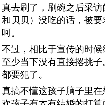
真去刷了，刷碗之后采访
和贝贝）没吃的话，被要
呵。
不过，相比于宣传的时候
至少当下没有直接撂挑子
都要犯了。
真搞不懂这孩子脑子里在
欢孩子有木有结婚的打算