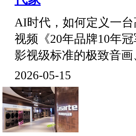
AI时代，如何定义一
视频《20年品牌10年
影视级标准的极致音画、3
2026-05-15