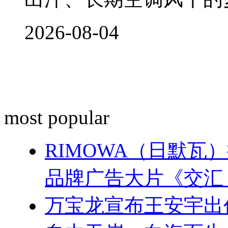
2026-08-04
most popular
RIMOWA（日默
品牌广告大片《交汇
万宝龙宣布王安宇出