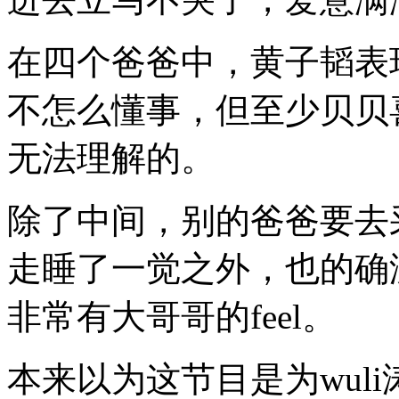
在四个爸爸中，黄子韬表
不怎么懂事，但至少贝贝
无法理解的。
除了中间，别的爸爸要去
走睡了一觉之外，也的确
非常有大哥哥的feel。
本来以为这节目是为wul