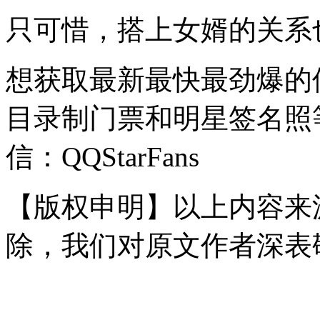
只可惜，搭上女婿的关系
想获取最新最快最劲爆的
目录制门票和明星签名照等！Q
信：QQStarFans
【版权申明】以上内容来
除，我们对原文作者深表