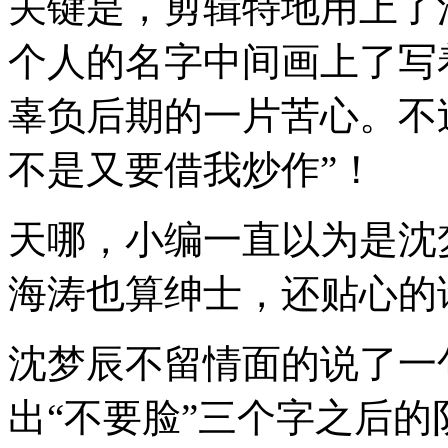
关键是，剪辑特地用上了
个人的名字中间画上了写着“l
辜负后期的一片苦心。不
不是又要借我炒作”！
天哪，小编一直以为是沈
海涛也算绅士，还贴心的
沈梦辰不留情面的说了一
出“不要脸”三个字之后