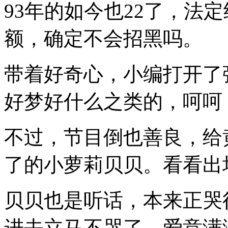
93年的如今也22了，法
额，确定不会招黑吗。
带着好奇心，小编打开了
好梦好什么之类的，呵呵
不过，节目倒也善良，给
了的小萝莉贝贝。看看出
贝贝也是听话，本来正哭
进去立马不哭了，爱意满