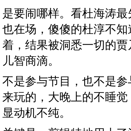
是要闹哪样。看杜海涛最
也在场，傻傻的杜淳不知
着，结果被洞悉一切的贾
儿智商滴。
不是参与节目，也不是参
来玩的，大晚上的不睡觉
显动机不纯。