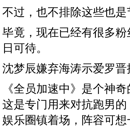
不过，也不排除这些也是
毕竟，现在已经有很多粉
日可待。
沈梦辰嫌弃海涛示爱罗晋
《全员加速中》是个神奇
这是专门用来对抗跑男的
娱乐圈镇着场，阵容可想