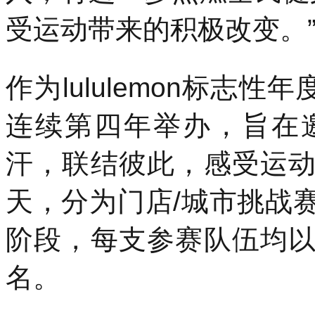
受运动带来的积极改变。
作为lululemon标志
连续第四年举办，旨在
汗，联结彼此，感受运
天，分为门店/城市挑战
阶段，每支参赛队伍均
名。