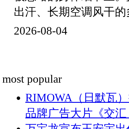
出汗、长期空调风干的
2026-08-04
most popular
RIMOWA（日默
品牌广告大片《交汇
万宝龙宣布王安宇出