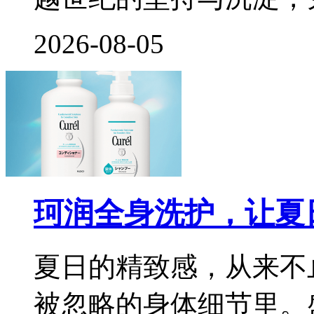
2026-08-05
珂润全身洗护，让夏
夏日的精致感，从来不
被忽略的身体细节里。