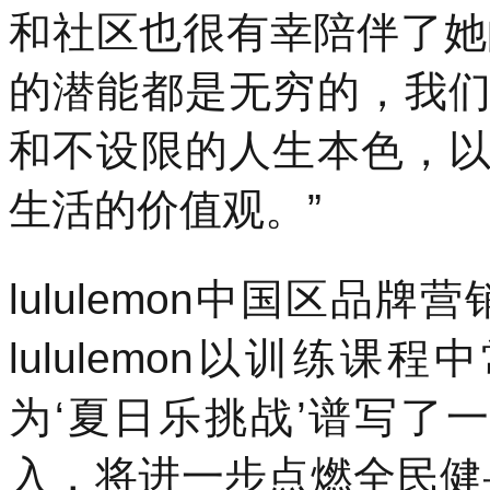
和社区也很有幸陪伴了她的蜕
的潜能都是无穷的，我
和不设限的人生本色，
生活的价值观。”
lululemon中国区品
lululemon以训练课
为‘夏日乐挑战’谱写了
入，将进一步点燃全民健