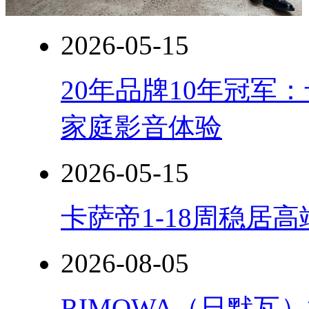
2026-05-15
20年品牌10年冠军
家庭影音体验
2026-05-15
卡萨帝1-18周稳居
2026-08-05
RIMOWA（日默