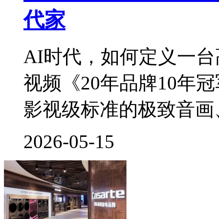
代家
AI时代，如何定义一
视频《20年品牌10年
影视级标准的极致音画、3
2026-05-15