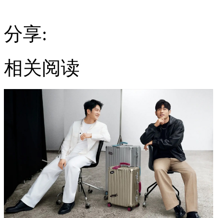
分享:
相关阅读