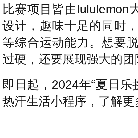
比赛项目皆由lululem
设计，趣味十足的同时
等综合运动能力。想要
过硬，还要展现强大的团
即日起，2024年“夏日乐挑
热汗生活小程序，了解更