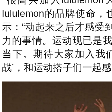
lululemon的品牌使
示：“动起来之后才感受
力的事情。运动现已是
当下。期待大家加入我
战’，和运动搭子们一起感