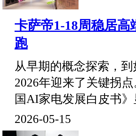
卡萨帝1-18周稳居
跑
从早期的概念探索，到
2026年迎来了关键拐
国AI家电发展白皮书
2026-05-15