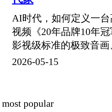
AI时代，如何定义一
视频《20年品牌10年
影视级标准的极致音画、3
2026-05-15
most popular