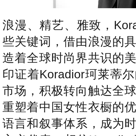
浪漫、精艺、雅致，Kor
些关键词，借由浪漫的
造着全球时尚界共识的
印证着Koradior珂
市场，积极转向触达全
重塑着中国女性衣橱的
语言和叙事体系，成为