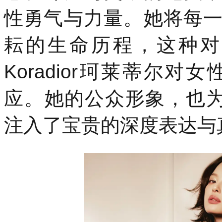
性勇气与力量。她将每
耘的生命历程，这种对
Koradior珂莱蒂尔
应。她的公众形象，也为K
注入了宝贵的深度表达与