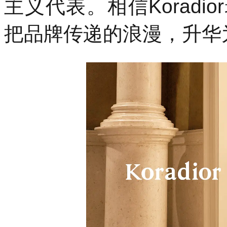
主义代表。相信Korad
把品牌传递的浪漫，升华