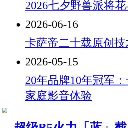
2026七夕野兽派将
2026-06-16
卡萨帝二十载原创技
2026-05-15
20年品牌10年冠军
家庭影音体验
超级B5火力「蓝」