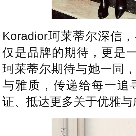
Koradior珂莱蒂尔
仅是品牌的期待，更是一次
珂莱蒂尔期待与她一同
与雅质，传递给每一追
证、抵达更多关于优雅与