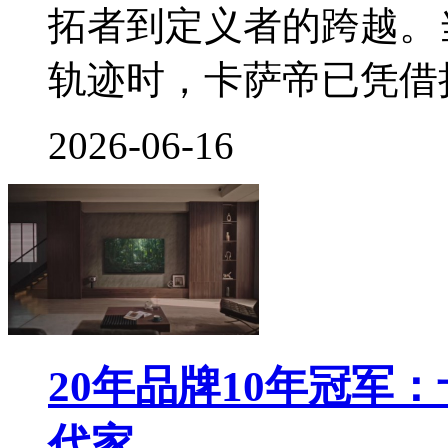
拓者到定义者的跨越。
轨迹时，卡萨帝已凭借
2026-06-16
20年品牌10年冠军
代家