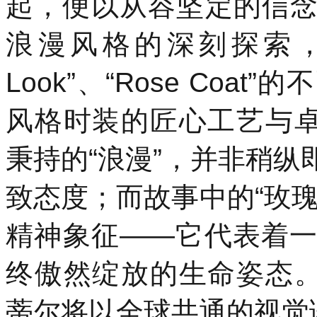
起，便以从容坚定的信
浪漫风格的深刻探索，
Look”、“Rose Co
风格时装的匠心工艺与卓越
秉持的“浪漫”，并非稍
致态度；而故事中的“玫
精神象征——它代表着
终傲然绽放的生命姿态。与
蒂尔将以全球共通的视觉