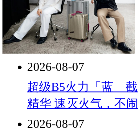
2026-08-07
超级B5火力「蓝」
精华 速灭火气，不
2026-08-07