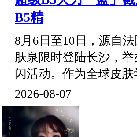
B5精
8月6日至10日，源自
肤泉限时登陆长沙，举
闪活动。作为全球皮肤
2026-08-07