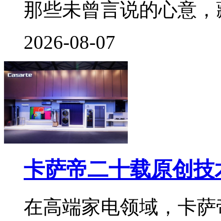
那些未曾言说的心意，
2026-08-07
卡萨帝二十载原创技
在高端家电领域，卡萨