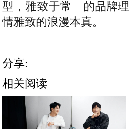
型，雅致于常」的品牌
情雅致的浪漫本真。
分享:
相关阅读