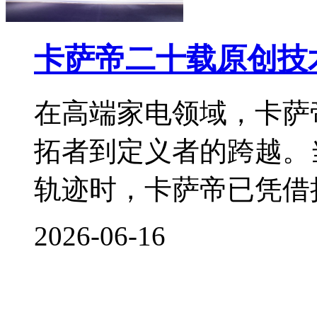
卡萨帝二十载原创技
在高端家电领域，卡萨
拓者到定义者的跨越。
轨迹时，卡萨帝已凭借
2026-06-16