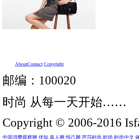
About
Contact
Copyright
邮编：100020
时尚 从每一天开始……
Copyright © 2006-2016 Isfa
中国消费观察网
优知
嘉人网
悦己网
芭莎时尚
时尚
时尚中文