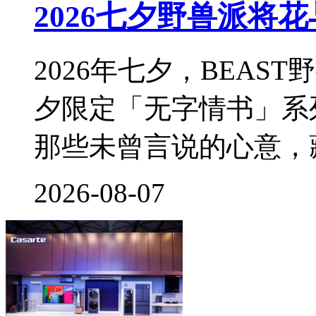
2026七夕野兽派将
2026年七夕，BEA
夕限定「无字情书」系
那些未曾言说的心意，
2026-08-07