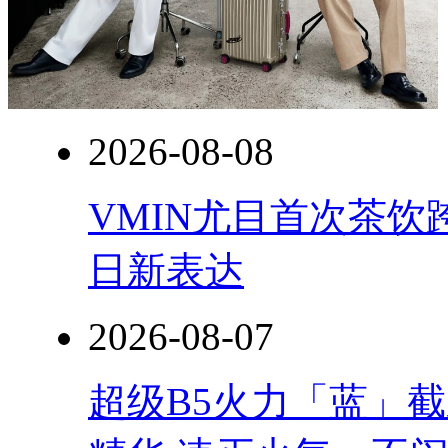
2026-08-08
VMIN尤目首次茶
日新表达
2026-08-07
超级B5火力「蓝」