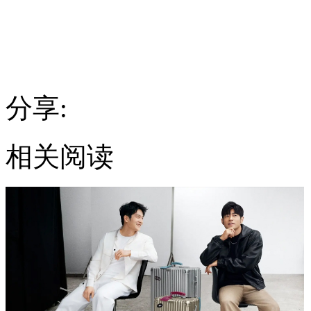
分享:
相关阅读