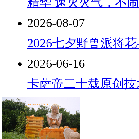
精华 速灭火气，不
2026-08-07
2026七夕野兽派将
2026-06-16
卡萨帝二十载原创技