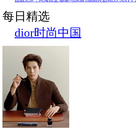
每日精选
dior
时尚中国