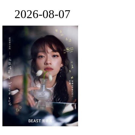
2026-08-07