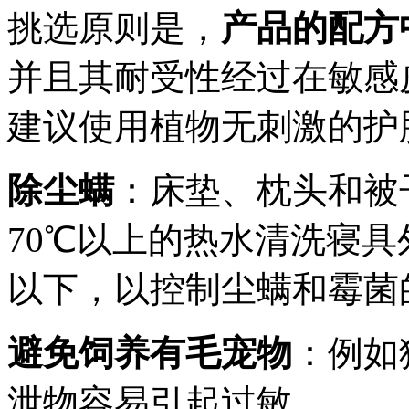
挑选原则是，
产品的配方
并且其耐受性经过在敏感
建议使用植物无刺激的护
除尘螨
：床垫、枕头和被
70℃以上的热水清洗寝具
以下，以控制尘螨和霉菌
避免饲养有毛宠物
：例如
泄物容易引起过敏。