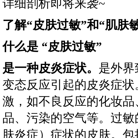
详细剖析即将来袭~
了解“皮肤过敏”和“肌肤
什么是 “皮肤过敏”
是一种皮炎症状
。
是外界
变态反应引起的皮炎症状
激，如不良反应的化妆品
品、污染的空气等。过敏
肤炎症）症状的皮肤。包