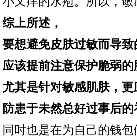
小又痒的水疱。所以，敏
综上所述，
要想避免皮肤过敏而导致
应该提前注意保护脆弱的
尤其是针对敏感肌肤，更
防患于未然总好过事后的
同时也是在为自己的钱包