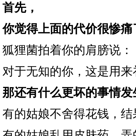
首先，
你觉得上面的代价很惨痛
狐狸菌拍着你的肩膀说：
对于无知的你，这是用来
那还有什么更坏的事情发
有的姑娘不舍得花钱，结
有的姑娘乱用皮肤药，弄