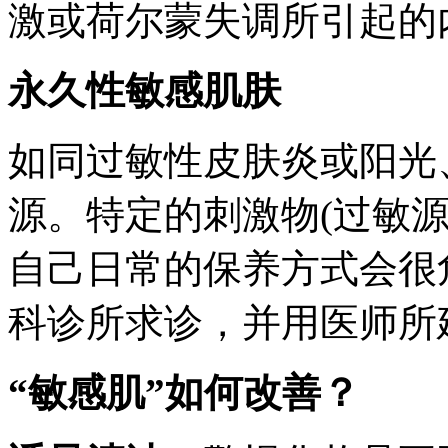
激或荷尔蒙失调所引起的
永久性敏感肌肤
如同过敏性皮肤炎或阳光
源。特定的刺激物(过敏
自己日常的保养方式会很
科诊所求诊，并用医师所
“敏感肌”如何改善？