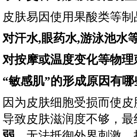
皮肤易因使用果酸类等制
对汗水,眼药水,游泳池水
对按摩或温度变化等物理
“敏感肌”的形成原因有哪
因为皮肤细胞受损而使皮
导致皮肤滋润度不够，最
弱
，无法抵御外界刺激。