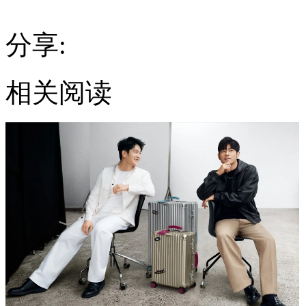
分享:
相关阅读