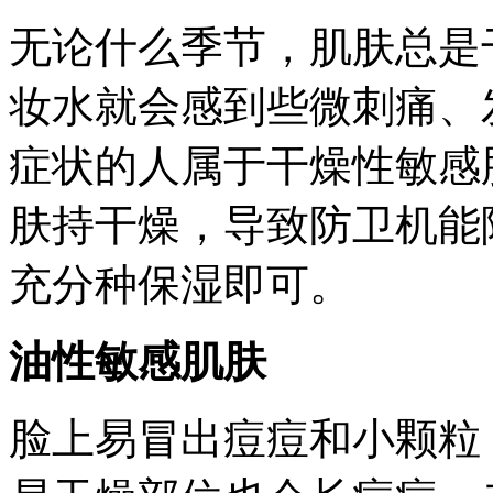
无论什么季节，肌肤总是
妆水就会感到些微刺痛、
症状的人属于干燥性敏感
肤持干燥，导致防卫机能
充分种保湿即可。
油性敏感肌肤
脸上易冒出痘痘和小颗粒