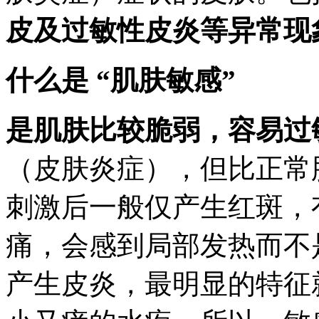
皮及过敏性皮炎等异常现
什么是 “
肌肤敏感
”
是肌肤比较脆弱，容易过
（皮肤炎症），但比正常
刺激后一般仅产生红斑，
痛，会感到局部发热而不
产生皮炎，最明显的特征