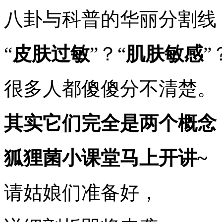
八卦与科普的华丽分割线
“
皮肤过敏
”？“
肌肤敏感
”
很多人都傻傻分不清楚。
其实它们完全是两个概念
狐狸菌小课堂马上开讲~
请姑娘们准备好，