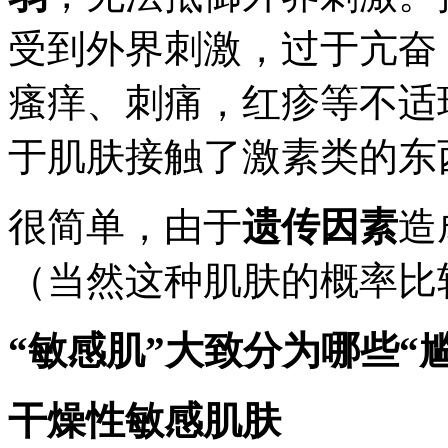
受到外界刺激，过于亢奋
瘙痒、刺痛，红疹等不适
于肌肤接触了激素类的东
很简单，由于
遗传因素
造
（当然这种肌肤的概率比
“敏感肌”大致分为哪些“
干燥性敏感肌肤