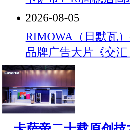
2026-08-05
RIMOWA（日默
品牌广告大片《交汇
卡萨帝二十载原创技