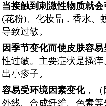
当接触到刺激性物质就会
(花粉)、化妆品，香水
导致过敏。
因季节变化而使皮肤容易
性过敏。主要症状是搔痒
出小疹子。
容易受环境因素变化
，（
外线、合成纤维、色素等