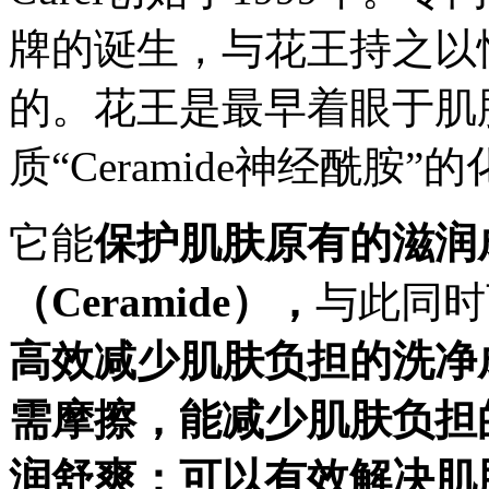
牌的诞生，与花王持之以
的。花王是最早着眼于肌
质“Ceramide神经酰胺
它能
保护肌肤原有的滋润
（Ceramide），
与此同时
高效减少肌肤负担的洗净
需摩擦，能减少肌肤负担
润舒爽；可以
有效解决肌