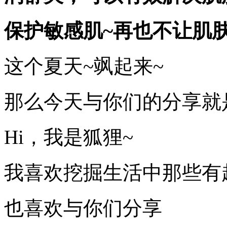
保护敏感肌~
再也不让肌肤
这个夏天~飒起来~
那么今天与你们的分享就
Hi，我是狐狸~
我喜欢挖掘生活中那些有
也喜欢与你们分享