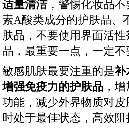
适量清洁
，警惕化妆品不
素A酸类成分的护肤品、
肤品，不要使用界面活性
品，最重要一点，一定不
敏感肌肤最要注重的是
补
增强免疫力的护肤品
，增
功能，减少外界物质对皮
时处于最佳状态，高效阻