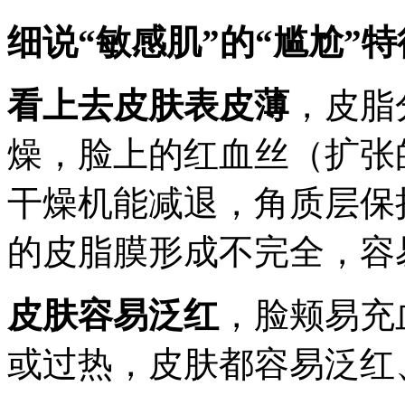
细说“敏感肌”的“尴尬”特
看上去皮肤表皮薄
，皮脂
燥，脸上的红血丝（扩张
干燥机能减退，角质层保
的皮脂膜形成不完全，容
皮肤容易泛红
，脸颊易充
或过热，皮肤都容易泛红