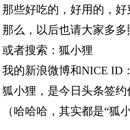
那些好吃的，好用的，好
那么，以后也请大家多多
或者搜索：狐小狸
我的新浪微博和NICE I
狐小狸，是今日头条签约
（哈哈哈，其实都是“狐小狸