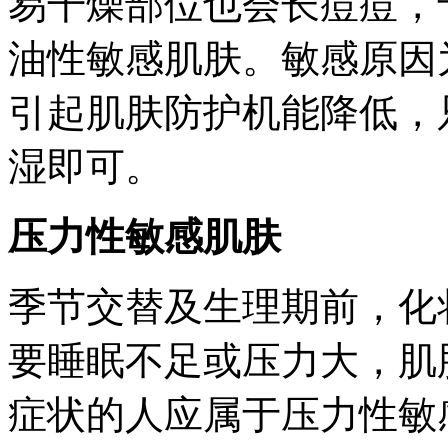
易干燥部位也会长痘痘，
油性敏感肌肤。敏感原因
引起肌肤防护机能降低，
湿即可。
压力性敏感肌肤
季节交替及生理期前，化
要睡眠不足或压力大，肌
症状的人应属于压力性敏