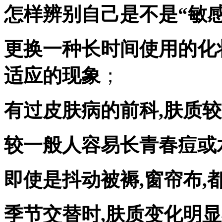
怎样辨别自己是不是“敏感
更换一种长时间使用的化
适应
的现象
；
有过皮肤病的前科,肤质
较一般人容易长青春痘或
即使是抖动被褥,窗帘布,
季节交替时,肤质变化明