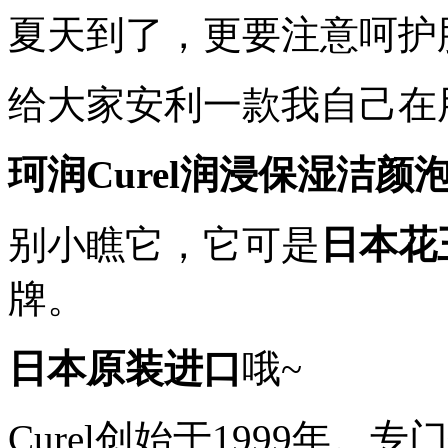
夏天到了，更要注意呵护
给大家安利一款我自己在
珂润Curel
润浸保湿洁颜
别小瞧它，它可是
日本花
牌。
日本原装进口
哦~
Curel创始于1999年。