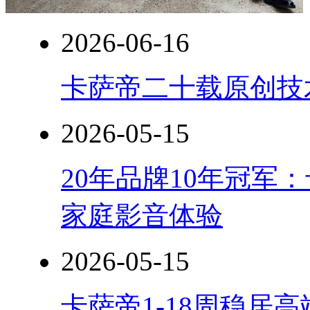
2026-06-16
卡萨帝二十载原创技
2026-05-15
20年品牌10年冠军
家庭影音体验
2026-05-15
卡萨帝1-18周稳居