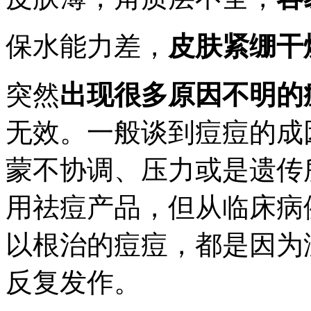
保水能力差，
皮肤紧绷干
突然
出现很多原因不明的
无效。一般谈到痘痘的成
蒙不协调、压力或是遗传
用祛痘产品，但从临床病
以根治的痘痘，都是因为
反复发作。