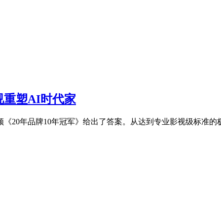
视重塑AI时代家
《20年品牌10年冠军》给出了答案。从达到专业影视级标准的极致