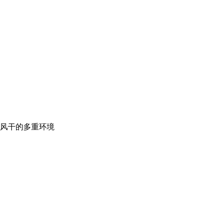
风干的多重环境