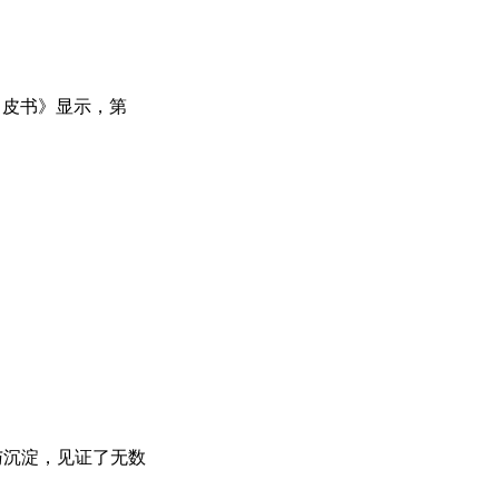
白皮书》显示，第
与沉淀，见证了无数