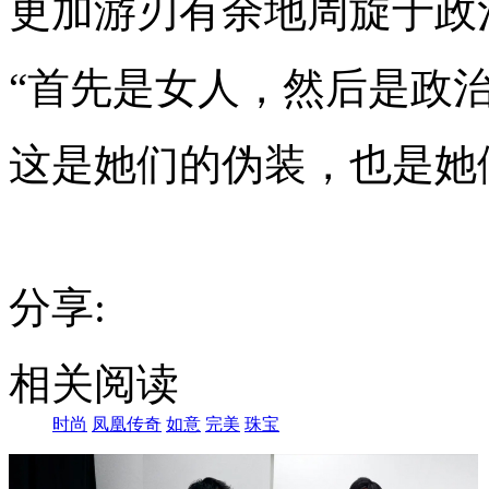
更加游刃有余地周旋于
政
“首先是女人，然后是政治
这是她们的伪装，也是她
分享:
相关阅读
时尚
凤凰传奇
如意
完美
珠宝