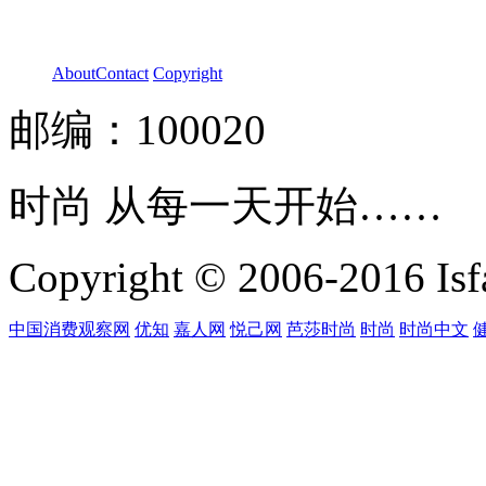
About
Contact
Copyright
邮编：100020
时尚 从每一天开始……
Copyright © 2006-2016 Isfa
中国消费观察网
优知
嘉人网
悦己网
芭莎时尚
时尚
时尚中文