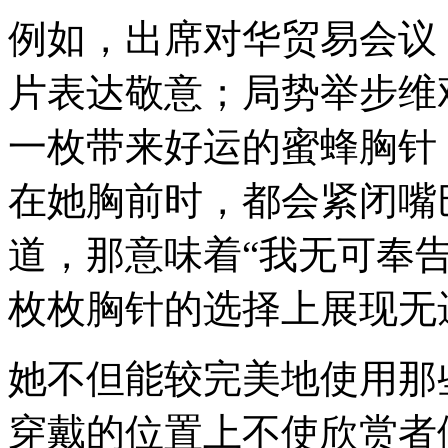
例如，出席对华贸易会议
片表达敬意；局势举步维
一枚带来好运的蜜蜂胸针
在她胸前时，都会紧闭嘴
道，那意味着“我无可奉
枚枚胸针的选择上展现无
她不但能较完美地使用那
穿戴的位置上不使欣赏者