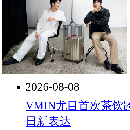
2026-08-08
VMIN尤目首次茶
日新表达