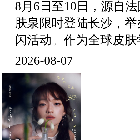
8月6日至10日，源自
肤泉限时登陆长沙，举
闪活动。作为全球皮肤
2026-08-07