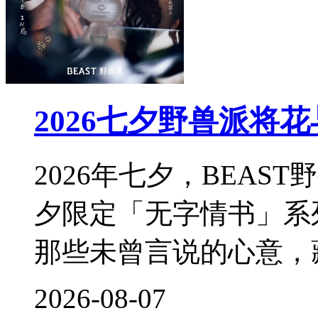
2026七夕野兽派将
2026年七夕，BEA
夕限定「无字情书」系
那些未曾言说的心意，
2026-08-07