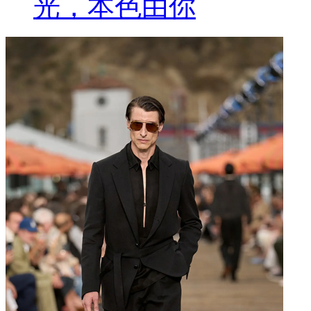
光，本色由你