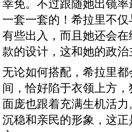
幸免。不过跟随她出镜率
一套一套的！希拉里不仅
有些出入，而且她还会在
款的设计，这和她的政治
无论如何搭配，希拉里都
间，恰好陷于衣领上方，
面庞也跟着充满生机活力
沉稳和亲民的形象，这正