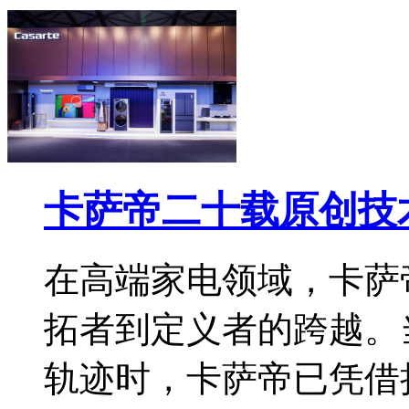
卡萨帝二十载原创技
在高端家电领域，卡萨
拓者到定义者的跨越。
轨迹时，卡萨帝已凭借