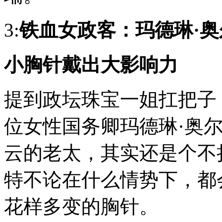
3:
铁血女政客：玛德琳·
小胸针戴出大影响力
提到政坛珠宝一姐扛把子
位女性国务卿
玛德琳·奥
云的老太，其实还是个不
特不论在什么情势下，都
花样多变的胸针。