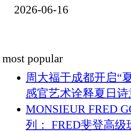
2026-06-16
most popular
周大福于成都开启“夏
感官艺术诠释夏日诗
MONSIEUR FRED 
列： FRED斐登高