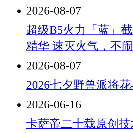
2026-08-07
超级B5火力「蓝」
精华 速灭火气，不
2026-08-07
2026七夕野兽派将
2026-06-16
卡萨帝二十载原创技