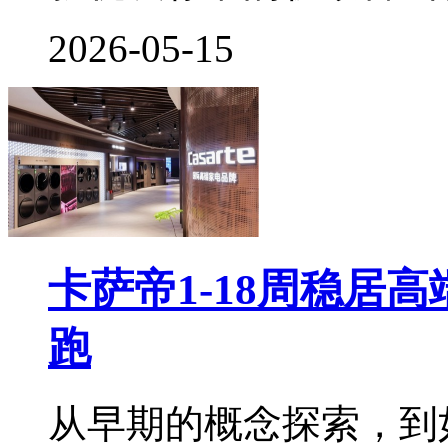
2026-05-15
卡萨帝1-18周稳居
跑
从早期的概念探索，到