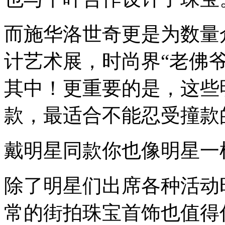
而施华洛世奇更是为数量
计艺术展，时尚界“老佛爷
其中！更重要的是，这些
款，最适合不能忍受撞款
戴明星同款你也像明星一
除了明星们出席各种活动
常的街拍珠宝首饰也值得