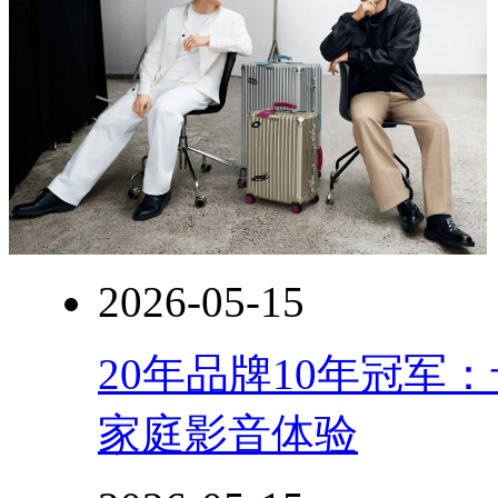
2026-05-15
20年品牌10年冠军
家庭影音体验