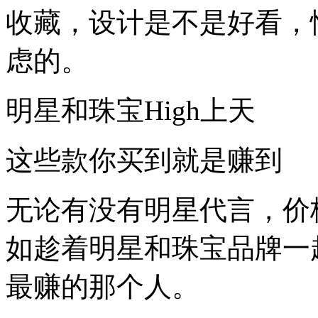
收藏，设计是不是好看，
虑的。
明星和珠宝High上天
这些款你买到就是赚到
无论有没有明星代言，价
如趁着明星和珠宝品牌一起
最赚的那个人。