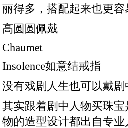
丽得多，搭配起来也更容
高圆圆佩戴
Chaumet
Insolence如意结戒指
没有戏剧人生也可以戴剧
其实跟着剧中人物买珠宝
物的造型设计都出自专业