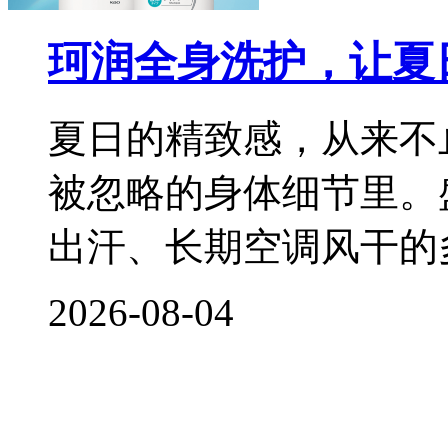
珂润全身洗护，让夏
夏日的精致感，从来不
被忽略的身体细节里。
出汗、长期空调风干的
2026-08-04