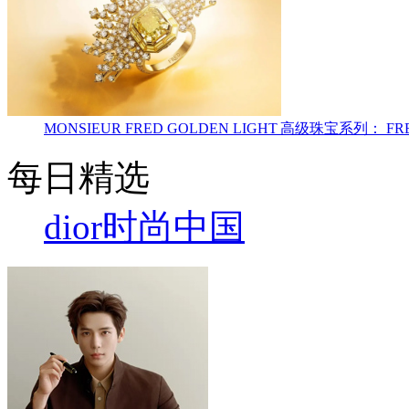
MONSIEUR FRED GOLDEN LIGHT 高级珠宝
每日精选
dior
时尚中国