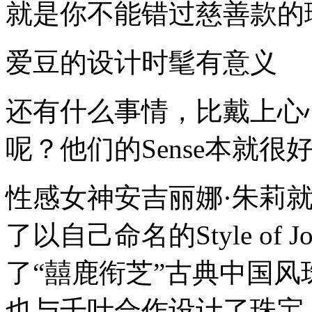
就是你不能错过慈善款的
爱豆的设计时髦有意义
还有什么事情，比戴上心
呢？他们的Sense本就
性感女神安吉丽娜·朱莉
了以自己命名的Style of
了“囍鹿衔芝”古典中国
也与千叶合作设计了珠宝