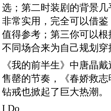
选；第二时装剧的背景几
非常实用，完全可以借鉴
值得参考；第三你可以根
不同场合来为自己规划穿
《我的前半生》中唐晶戴过的
售罄的节奏，《春娇救志明
钻戒也掀起了巨大热潮。
I Do