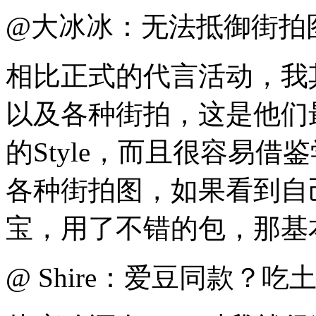
@大冰冰：无法抵御街拍
相比正式的代言活动，我
以及各种街拍，这是他们
的Style，而且很容易
各种街拍图，如果看到自
宝，用了不错的包，那基
@ Shire：爱豆同款？吃