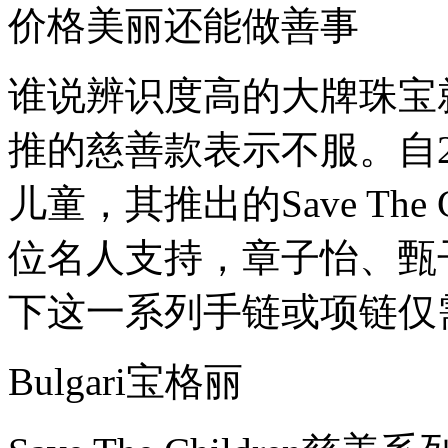
价格美丽还能做善事
谁说辨识度高的大牌珠宝
推的慈善款表示不服。自2
儿童，其推出的Save The 
位名人支持，章子怡、甄
下这一系列手链或项链仅需
Bulgari宝格丽