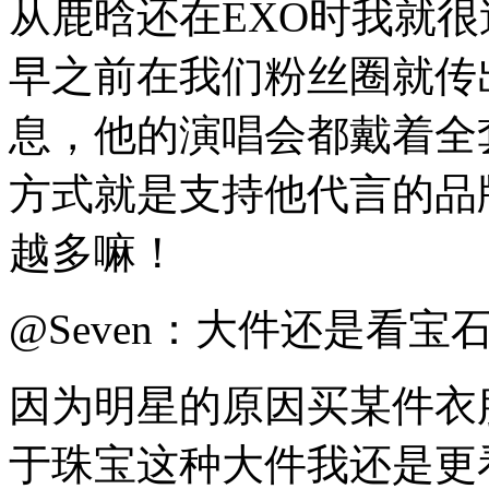
从鹿晗还在EXO时我就
早之前在我们粉丝圈就传出鹿
息，他的演唱会都戴着全套C
方式就是支持他代言的品
越多嘛！
@Seven：大件还是看宝
因为明星的原因买某件衣
于珠宝这种大件我还是更