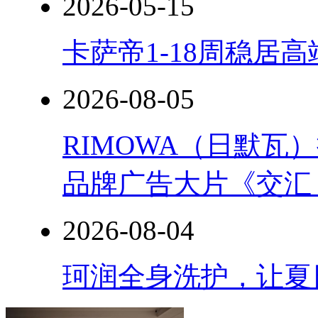
2026-05-15
卡萨帝1-18周稳居
2026-08-05
RIMOWA（日默
品牌广告大片《交汇
2026-08-04
珂润全身洗护，让夏