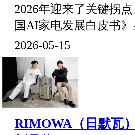
2026年迎来了关键拐
国AI家电发展白皮书
2026-05-15
RIMOWA（日默