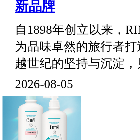
新品牌
自1898年创立以来，
为品味卓然的旅行者打
越世纪的坚持与沉淀，
2026-08-05