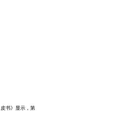
白皮书》显示，第