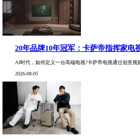
20年品牌10年冠军：卡萨帝指挥家电
AI时代，如何定义一台高端电视?卡萨帝电视通过创意视频
2026-08-05