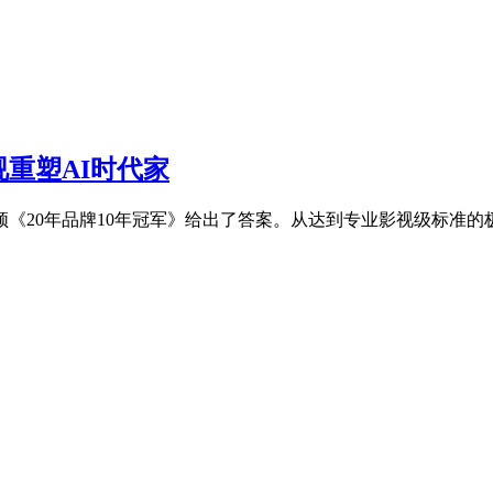
视重塑AI时代家
《20年品牌10年冠军》给出了答案。从达到专业影视级标准的极致