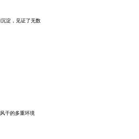
与沉淀，见证了无数
风干的多重环境