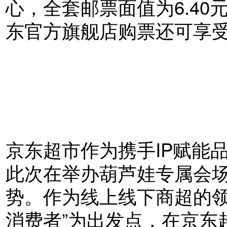
心，全套邮票面值为6.4
东官方旗舰店购票还可享
京东超市作为携手IP赋能
此次在举办葫芦娃专属会
势。作为线上线下商超的领
消费者”为出发点，在京东