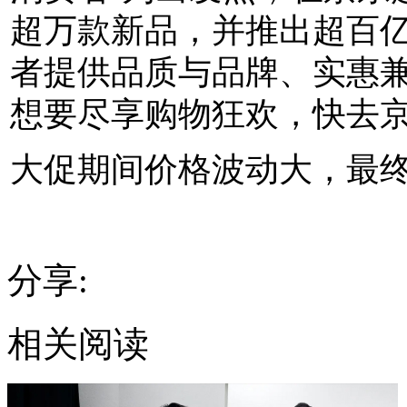
超万款新品，并推出超百
者提供品质与品牌、实惠兼
想要尽享购物狂欢，快去
大促期间价格波动大，最
分享:
相关阅读