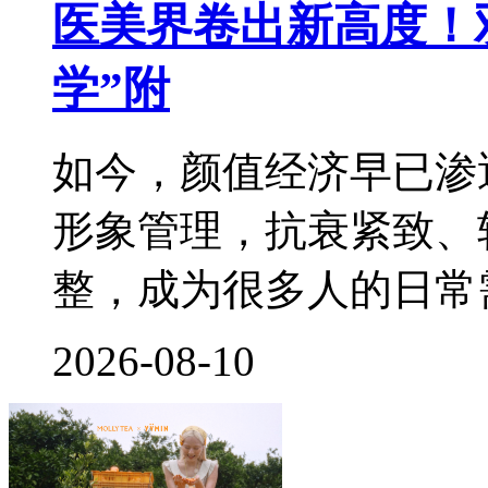
医美界卷出新高度！
学”附
如今，颜值经济早已渗
形象管理，抗衰紧致、
整，成为很多人的日常
2026-08-10