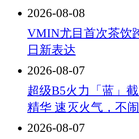
2026-08-08
VMIN尤目首次茶
日新表达
2026-08-07
超级B5火力「蓝」
精华 速灭火气，不
2026-08-07