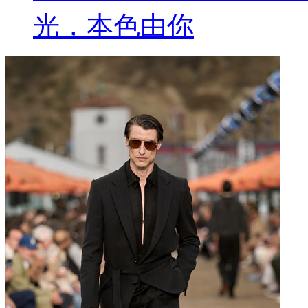
光，本色由你