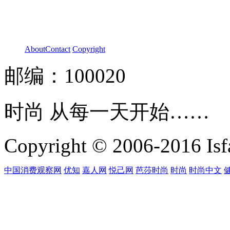
About
Contact
Copyright
邮编：100020
时尚 从每一天开始……
Copyright © 2006-2016 Isfa
中国消费观察网
优知
嘉人网
悦己网
芭莎时尚
时尚
时尚中文