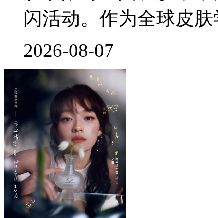
闪活动。作为全球皮肤
2026-08-07