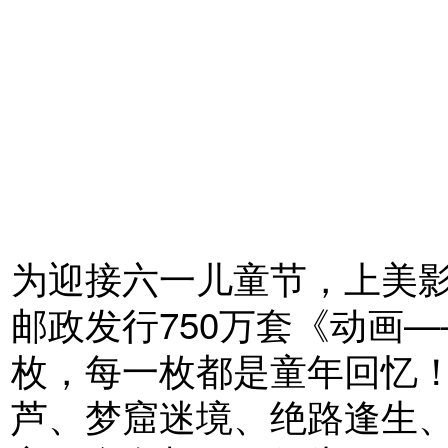
为迎接六一儿童节，上美
邮政发行750万套《动画
枚，每一枚都是童年回忆
芦、梦窟迷境、绝路逢生