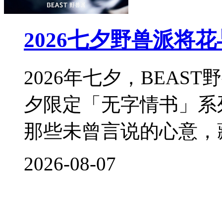
2026七夕野兽派将
2026年七夕，BEA
夕限定「无字情书」系
那些未曾言说的心意，
2026-08-07