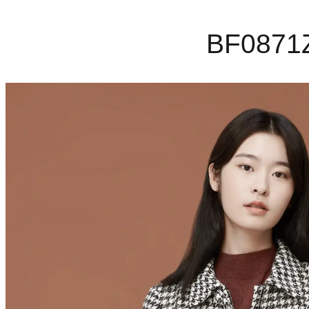
BF0871