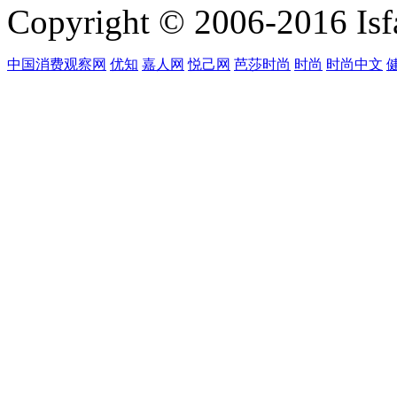
Copyright © 2006-2016 Isfa
中国消费观察网
优知
嘉人网
悦己网
芭莎时尚
时尚
时尚中文