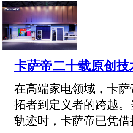
卡萨帝二十载原创技
在高端家电领域，卡萨
拓者到定义者的跨越。
轨迹时，卡萨帝已凭借