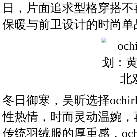
日，片面追求型格穿搭不
保暖与前卫设计的时尚单
冬日御寒，吴昕选择ochi
性热情，时而灵动温婉，
传统羽绒服的厚重感，och