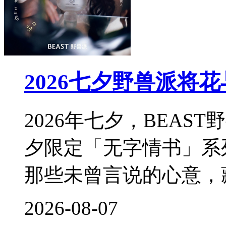
2026七夕野兽派将
2026年七夕，BEA
夕限定「无字情书」系
那些未曾言说的心意，
2026-08-07