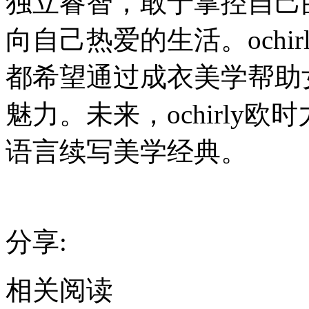
独立睿智，敢于掌控自己
向自己热爱的生活。ochi
都希望通过成衣美学帮助
魅力。未来，ochirly
语言续写美学经典。
分享:
相关阅读