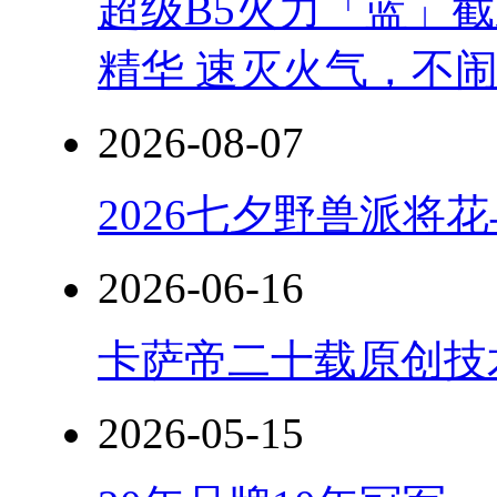
超级B5火力「蓝」
精华 速灭火气，不
2026-08-07
2026七夕野兽派将
2026-06-16
卡萨帝二十载原创技
2026-05-15