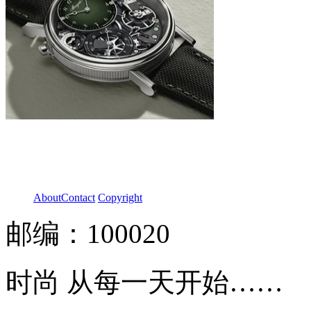
About
Contact
Copyright
邮编：100020
时尚 从每一天开始……