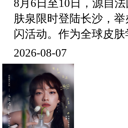
8月6日至10日，源自
肤泉限时登陆长沙，举
闪活动。作为全球皮肤
2026-08-07