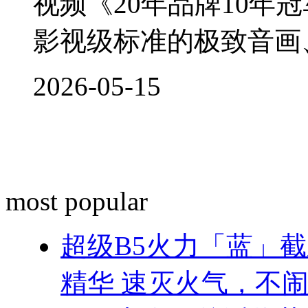
视频《20年品牌10年
影视级标准的极致音画、3
2026-05-15
most popular
超级B5火力「蓝」
精华 速灭火气，不