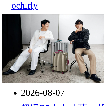
ochirly
2026-08-07