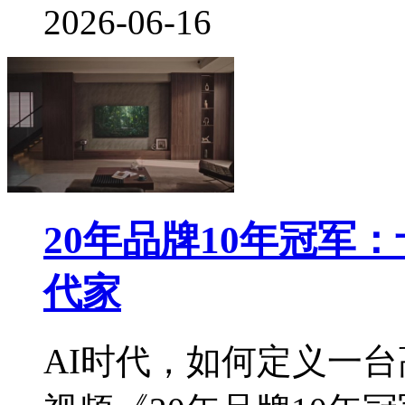
2026-06-16
20年品牌10年冠军
代家
AI时代，如何定义一