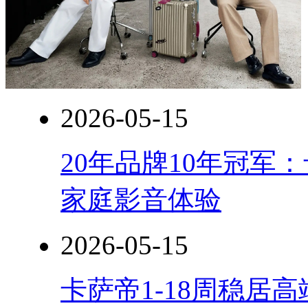
2026-05-15
20年品牌10年冠军
家庭影音体验
2026-05-15
卡萨帝1-18周稳居