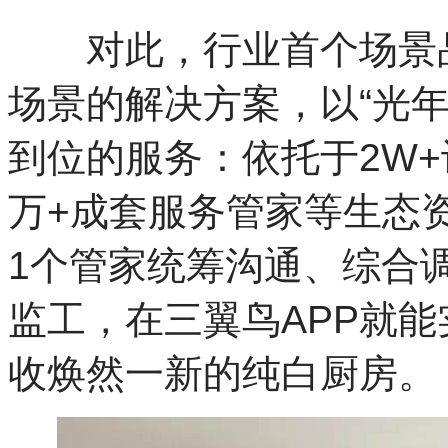
对此，行业首个场景品
场景的解决方案，以“光
到位的服务：依托于2W+设
万+成套服务管家等生态
1个管家统筹沟通、综合
监工，在三翼鸟APP就能
收焕然一新的纯白厨房。