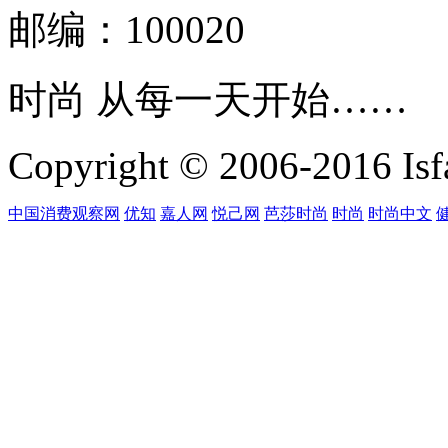
邮编：100020
时尚 从每一天开始……
Copyright © 2006-2016 Isfa
中国消费观察网
优知
嘉人网
悦己网
芭莎时尚
时尚
时尚中文