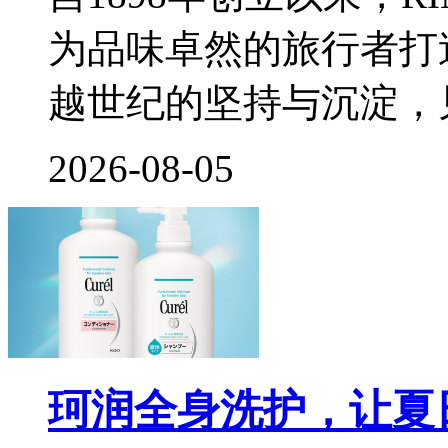
为品味卓然的旅行者打
越世纪的坚持与沉淀，
2026-08-05
珂润全身洗护，让夏