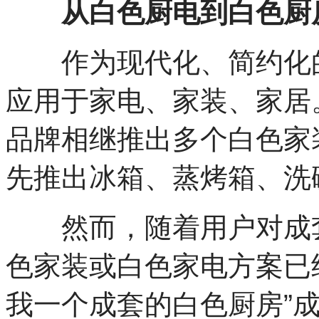
从白色厨电到白色厨房
作为现代化、简约化的
应用于家电、家装、家居
品牌相继推出多个白色家
先推出冰箱、蒸烤箱、洗
然而，随着用户对成套
色家装或白色家电方案已
我一个成套的白色厨房”