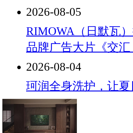
2026-08-05
RIMOWA（日默
品牌广告大片《交汇
2026-08-04
珂润全身洗护，让夏