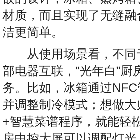
材质，而且实现了无缝融
洁更简单。
从使用场景看，不同于
部电器互联，“光年白”
务。比如，冰箱通过NF
并调整制冷模式；想做大
+智慧菜谱程序，就能轻
房中控大屏可以调配灯光