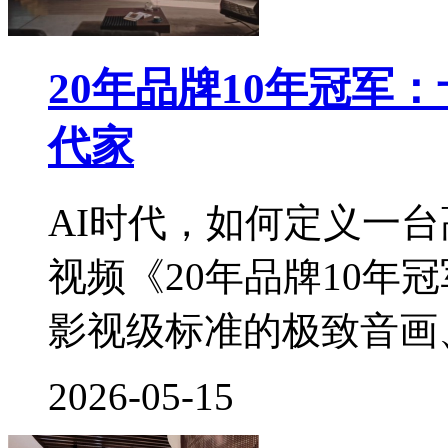
20年品牌10年冠军
代家
AI时代，如何定义一
视频《20年品牌10年
影视级标准的极致音画、3
2026-05-15