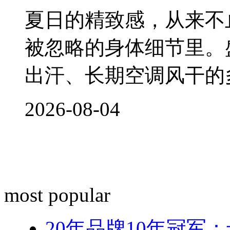
夏日的精致感，从来不
被忽略的身体细节里。
出汗、长期空调风干的
2026-08-04
most popular
20年品牌10年冠军