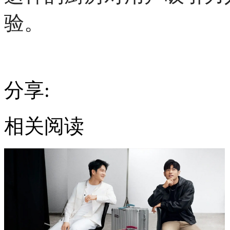
验。
分享:
相关阅读