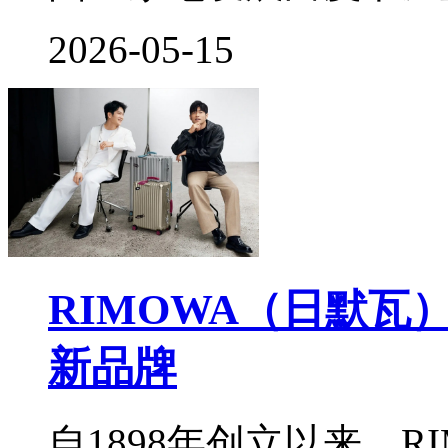
2026-05-15
RIMOWA（日默
新品牌
自1898年创立以来，