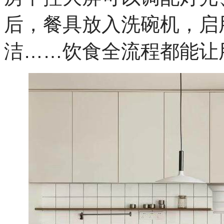
后，餐具放入洗碗机，启
洁……饮食全流程都能让