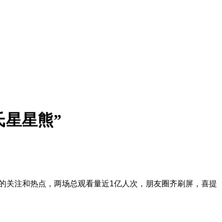
氏星星熊”
多的关注和热点，两场总观看量近1亿人次，朋友圈齐刷屏，喜提