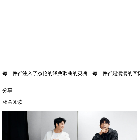
每一件都注入了杰伦的经典歌曲的灵魂，每一件都是满满的回
分享:
相关阅读