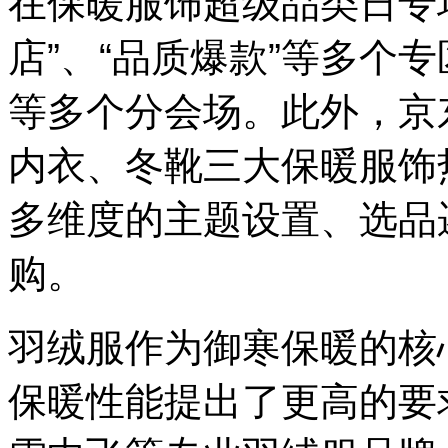
在保暖服饰超级品类日专
店”、“品质爆款”等多个
等多个分会场。此外，京
内衣、冬靴三大保暖服饰
多维度的主题设置、选品
购。
羽绒服作为御寒保暖的核
保暖性能提出了更高的要