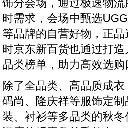
饰分会场，通过极速物流
时需求，会场中甄选UGG、
等品牌的自营好物，正品
时京东新百货也通过打造
品类榜单，助力高效选购
除了全品类、高品质成衣
码尚、隆庆祥等服饰定制
装、衬衫等多品类的秋冬