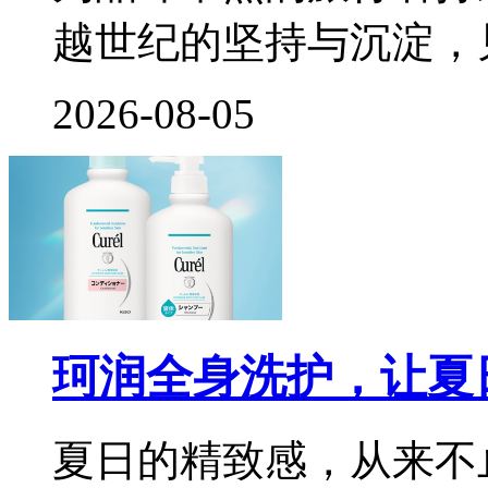
越世纪的坚持与沉淀，
2026-08-05
珂润全身洗护，让夏
夏日的精致感，从来不