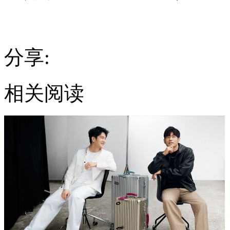
分享:
相关阅读