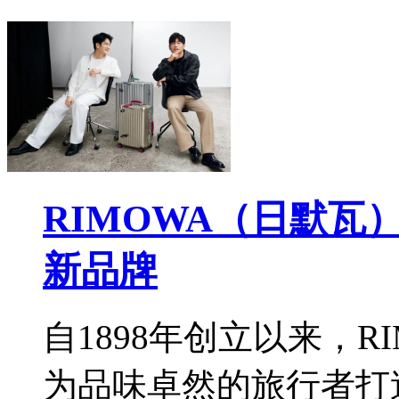
RIMOWA（日默
新品牌
自1898年创立以来，
为品味卓然的旅行者打