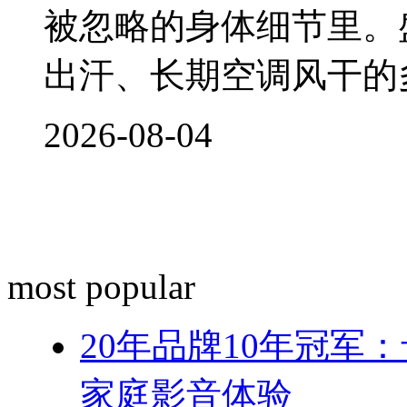
被忽略的身体细节里。
出汗、长期空调风干的
2026-08-04
most popular
20年品牌10年冠军
家庭影音体验