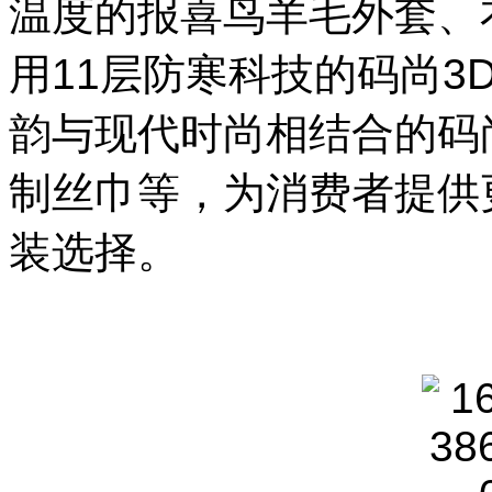
温度的报喜鸟羊毛外套、
用11层防寒科技的码尚3
韵与现代时尚相结合的码
制丝巾等，为消费者提供
装选择。