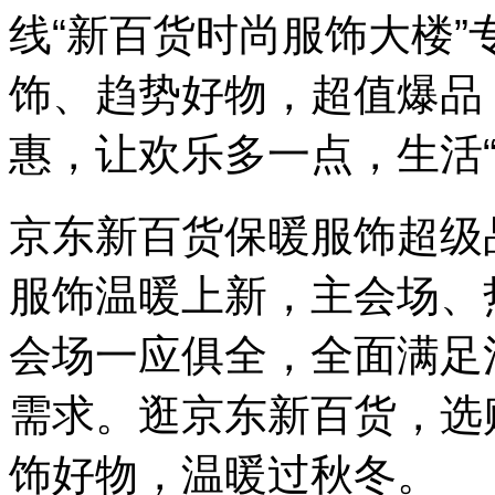
线“新百货时尚服饰大楼
饰、趋势好物，超值爆品，
惠，让欢乐多一点，生活“
京东新百货保暖服饰超级
服饰温暖上新，主会场、
会场一应俱全，全面满足
需求。逛京东新百货，选
饰好物，温暖过秋冬。