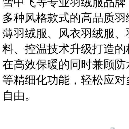
雪中飞等专业羽绒服品牌
多种风格款式的高品质羽
薄羽绒服、风衣羽绒服、
料、控温技术升级打造的
在高效保暖的同时兼顾防
等精细化功能，轻松应对
自由。