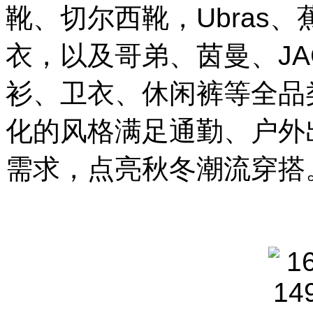
靴、切尔西靴，Ubras
衣，以及哥弟、茵曼、JAC
衫、卫衣、休闲裤等全品
化的风格满足通勤、户外
需求，点亮秋冬潮流穿搭