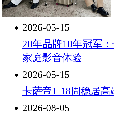
2026-05-15
20年品牌10年冠军
家庭影音体验
2026-05-15
卡萨帝1-18周稳居
2026-08-05