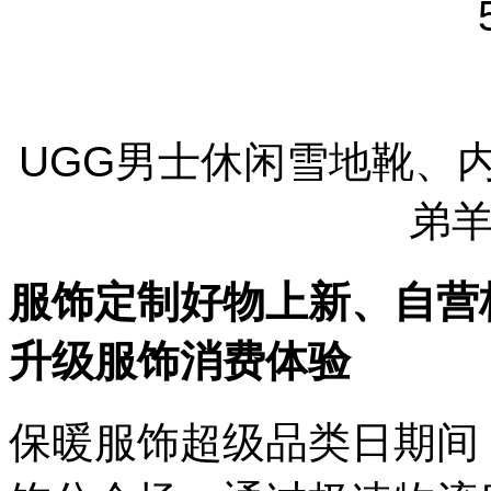
UGG男士休闲雪地靴、
弟
服饰定制好物上新、自营
升级服饰消费体验
保暖服饰超级品类日期间