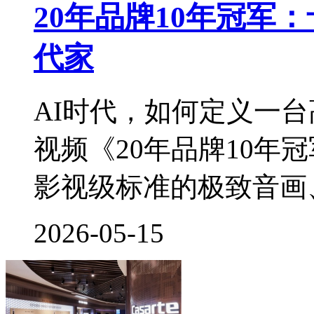
20年品牌10年冠军
代家
AI时代，如何定义一
视频《20年品牌10年
影视级标准的极致音画、3
2026-05-15