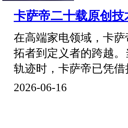
卡萨帝二十载原创技
在高端家电领域，卡萨
拓者到定义者的跨越。
轨迹时，卡萨帝已凭借
2026-06-16