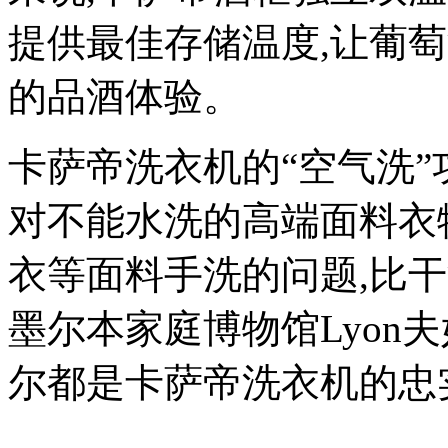
提供最佳存储温度,让葡
的品酒体验。
卡萨帝洗衣机的“空气洗
对不能水洗的高端面料衣
衣等面料手洗的问题,比
墨尔本家庭博物馆Lyon
尔都是卡萨帝洗衣机的忠