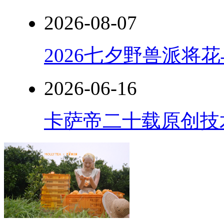
2026-08-07
2026七夕野兽派将
2026-06-16
卡萨帝二十载原创技