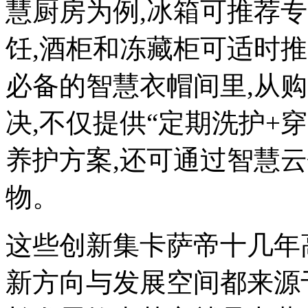
慧厨房为例,冰箱可推荐
饪,酒柜和冻藏柜可适时
必备的智慧衣帽间里,从
决,不仅提供“定期洗护+
养护方案,还可通过智慧
物。
这些创新集卡萨帝十几年
新方向与发展空间都来源