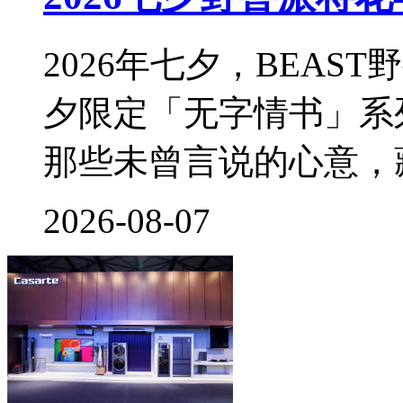
2026年七夕，BEA
夕限定「无字情书」系
那些未曾言说的心意，
2026-08-07