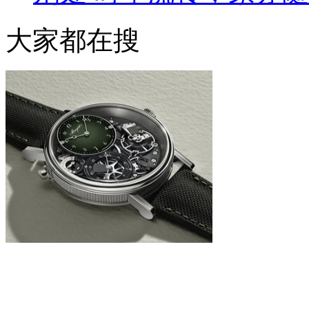
大家都在搜