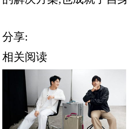
分享:
相关阅读