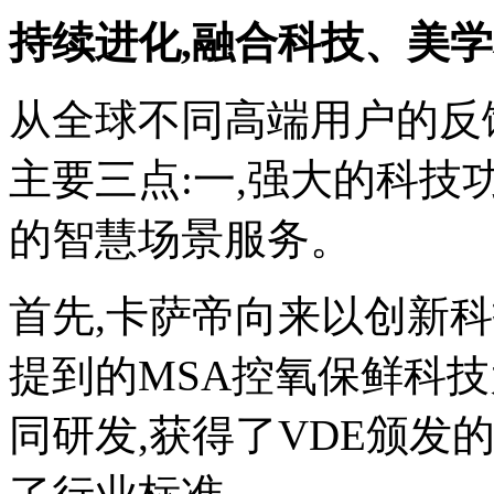
持续进化,融合科技、美
从全球不同高端用户的反
主要三点:一,强大的科技功
的智慧场景服务。
首先,卡萨帝向来以创新
提到的MSA控氧保鲜科技
同研发,获得了VDE颁发