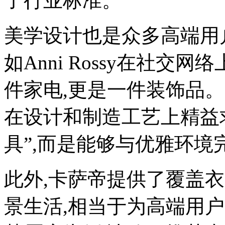
了行业标准。
美学设计也是众多高端用
如Anni Rossy在社交
件家电,更是一件装饰品。
在设计和制造工艺上精益
具”,而是能够与优雅环
此外,卡萨帝提供了覆盖
景生活,相当于为高端用户