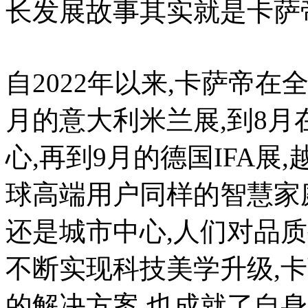
长发展故事其实就是卡萨
自2022年以来,卡萨帝在
月的意大利米兰展,到8
心,再到9月的德国IFA
球高端用户同样的智慧家
还是城市中心,人们对品
不断实现科技美学升级,
的解决方案,也成就了自身