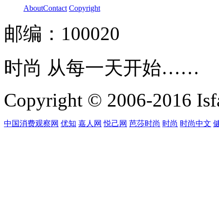
About
Contact
Copyright
邮编：100020
时尚 从每一天开始……
Copyright © 2006-2016 Isfa
中国消费观察网
优知
嘉人网
悦己网
芭莎时尚
时尚
时尚中文