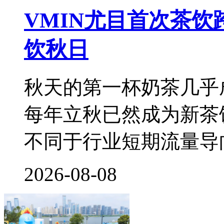
VMIN尤目首次茶
饮秋日
秋天的第一杯奶茶几乎
每年立秋已然成为新茶
不同于行业短期流量导
2026-08-08