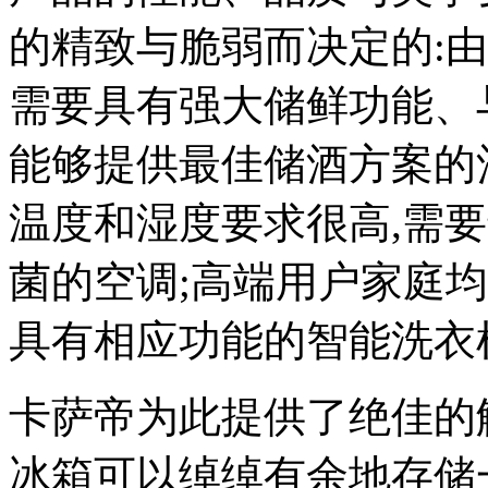
的精致与脆弱而决定的:
需要具有强大储鲜功能、
能够提供最佳储酒方案的
温度和湿度要求很高,需
菌的空调;高端用户家庭
具有相应功能的智能洗衣
卡萨帝为此提供了绝佳的
冰箱可以绰绰有余地存储