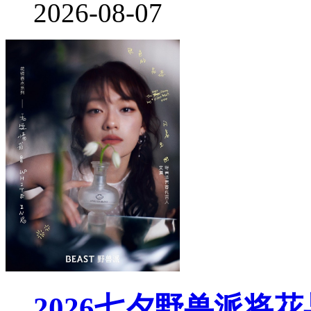
2026-08-07
2026七夕野兽派将