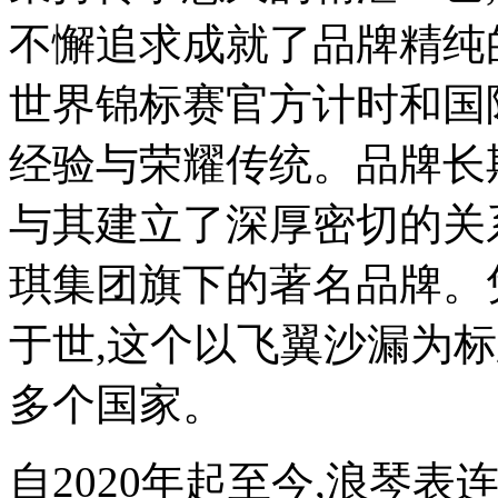
不懈追求成就了品牌精纯
世界锦标赛官方计时和国
经验与荣耀传统。品牌长
与其建立了深厚密切的关
琪集团旗下的著名品牌。
于世,这个以飞翼沙漏为标
多个国家。
自2020年起至今,浪琴