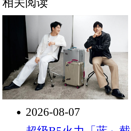
相关阅读
2026-08-07
超级B5火力「蓝」