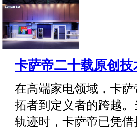
卡萨帝二十载原创技
在高端家电领域，卡萨
拓者到定义者的跨越。
轨迹时，卡萨帝已凭借