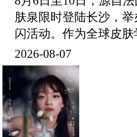
8月6日至10日，源自
肤泉限时登陆长沙，举
闪活动。作为全球皮肤
2026-08-07