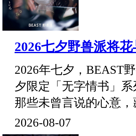
2026七夕野兽派将
2026年七夕，BEA
夕限定「无字情书」系
那些未曾言说的心意，
2026-08-07