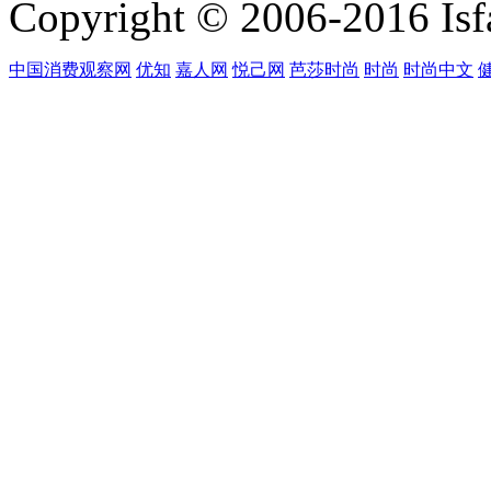
Copyright © 2006-2016 Isfa
中国消费观察网
优知
嘉人网
悦己网
芭莎时尚
时尚
时尚中文