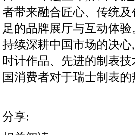
者带来融合匠心、传统及
足的品牌展厅与互动体验
持续深耕中国市场的决心
时计作品、先进的制表技
国消费者对于瑞士制表的
分享: