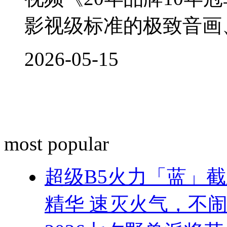
影视级标准的极致音画、3
2026-05-15
most popular
超级B5火力「蓝」
精华 速灭火气，不