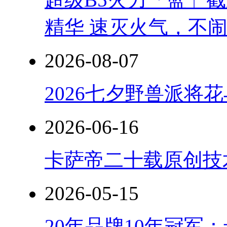
精华 速灭火气，不
2026-08-07
2026七夕野兽派将
2026-06-16
卡萨帝二十载原创技
2026-05-15
20年品牌10年冠军