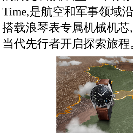
Time,是航空和军事领
搭载浪琴表专属机械机芯
当代先行者开启探索旅程