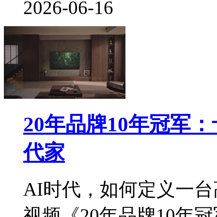
2026-06-16
20年品牌10年冠军
代家
AI时代，如何定义一
视频《20年品牌10年