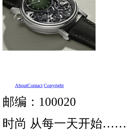
About
Contact
Copyright
邮编：100020
时尚 从每一天开始……