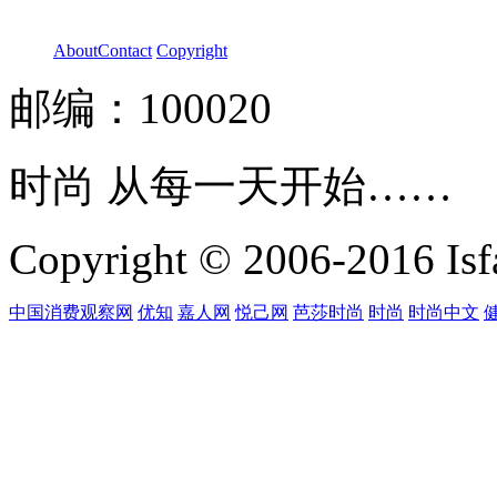
About
Contact
Copyright
邮编：100020
时尚 从每一天开始……
Copyright © 2006-2016 Isfa
中国消费观察网
优知
嘉人网
悦己网
芭莎时尚
时尚
时尚中文