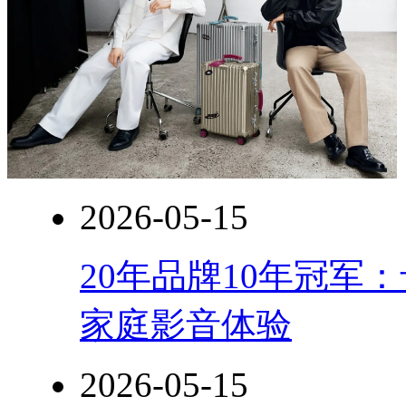
2026-05-15
20年品牌10年冠军
家庭影音体验
2026-05-15