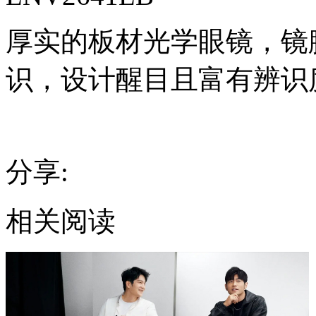
厚实的板材光学眼镜，镜腿
识，设计醒目且富有辨识
分享:
相关阅读