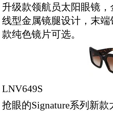
升级款领航员太阳眼镜，
线型金属镜腿设计，末端
款纯色镜片可选。
LNV649S
抢眼的Signature系