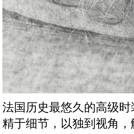
法国历史最悠久的高级时装
精于细节，以独到视角，