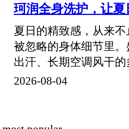
珂润全身洗护，让夏
夏日的精致感，从来不
被忽略的身体细节里。
出汗、长期空调风干的
2026-08-04
most popular