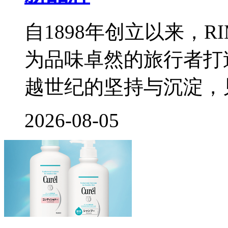
自1898年创立以来，
为品味卓然的旅行者打
越世纪的坚持与沉淀，
2026-08-05