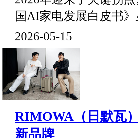
国AI家电发展白皮书
2026-05-15
RIMOWA（日默
新品牌