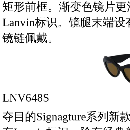
矩形前框。渐变色镜片更
Lanvin标识。镜腿末端设
镜链佩戴。
LNV648S
夺目的Signagture