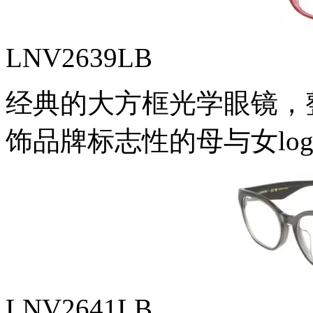
LNV2639LB
经典的大方框光学眼镜，
饰品牌标志性的母与女log
LNV2641LB