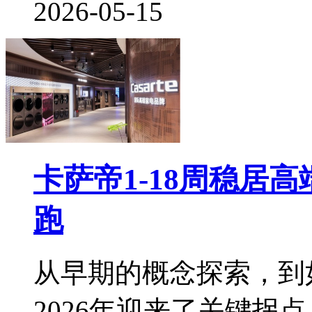
2026-05-15
卡萨帝1-18周稳居
跑
从早期的概念探索，到
2026年迎来了关键拐