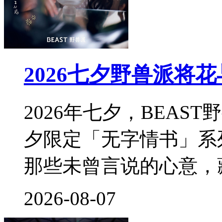
2026七夕野兽派将
2026年七夕，BEA
夕限定「无字情书」系
那些未曾言说的心意，
2026-08-07