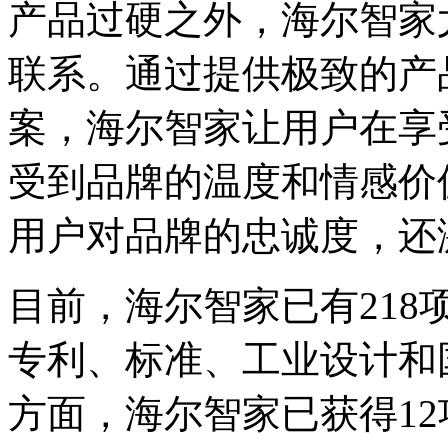
产品过硬之外，海尔智家
联系。通过提供极致的产
案，海尔智家让用户在享
受到品牌的温度和情感价
用户对品牌的忠诚度，还
目前，海尔智家已有21
专利、标准、工业设计和国
方面，海尔智家已获得1