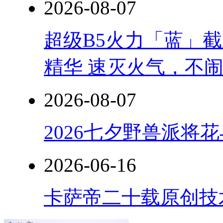
2026-08-07
超级B5火力「蓝」
精华 速灭火气，不
2026-08-07
2026七夕野兽派将
2026-06-16
卡萨帝二十载原创技