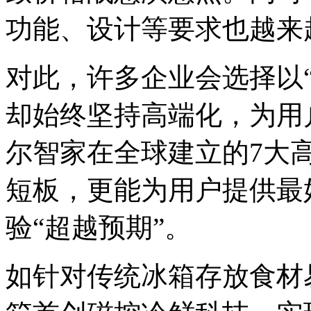
功能、设计等要求也越来
对此，许多企业会选择以
却始终坚持高端化，为用
尔智家在全球建立的7大
短板，更能为用户提供最
验“超越预期”。
如针对传统冰箱存放食材