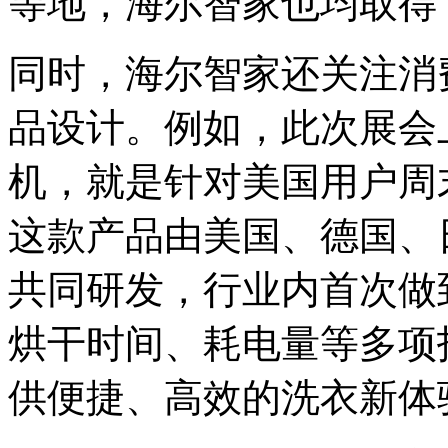
等地，海尔智家也均取得
同时，海尔智家还关注消
品设计。例如，此次展会上
机，就是针对美国用户周
这款产品由美国、德国、
共同研发，行业内首次做
烘干时间、耗电量等多项
供便捷、高效的洗衣新体