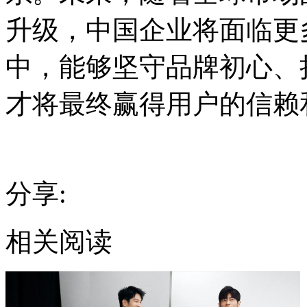
升级，中国企业将面临更
中，能够坚守品牌初心、
才将最终赢得用户的信赖
分享:
相关阅读