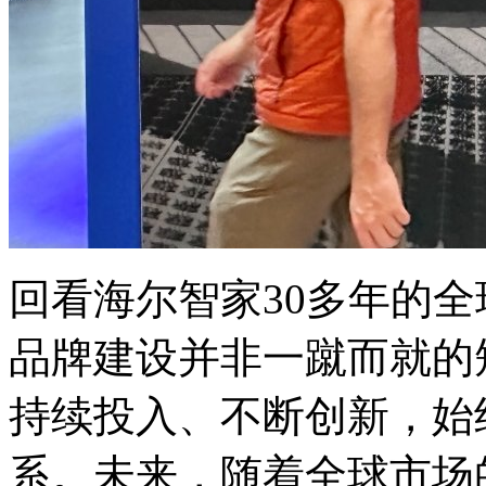
回看海尔智家30多年的
品牌建设并非一蹴而就的
持续投入、不断创新，始
系。未来，随着全球市场