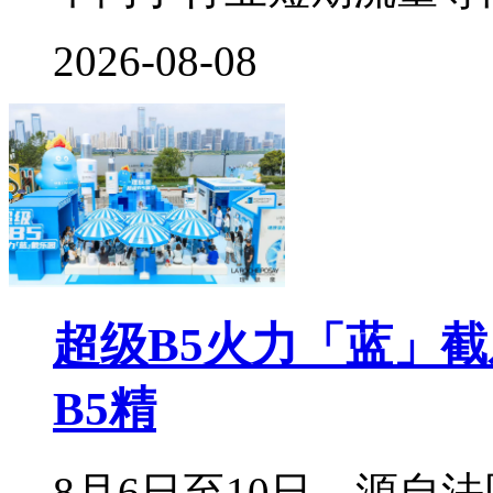
2026-08-08
超级B5火力「蓝」
B5精
8月6日至10日，源自