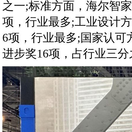
之一;标准方面，海尔智家
项，行业最多;工业设计
6项，行业最多;国家认
进步奖16项，占行业三分