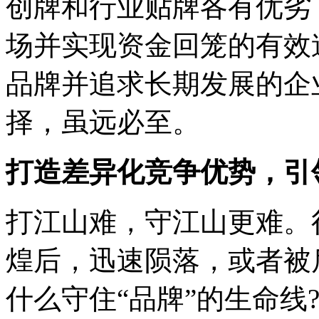
创牌和行业贴牌各有优劣
场并实现资金回笼的有效
品牌并追求长期发展的企
择，虽远必至。
打造差异化竞争优势，引
打江山难，守江山更难。
煌后，迅速陨落，或者被
什么守住“品牌”的生命线