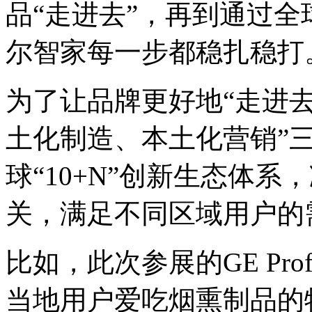
品“走进去”，再到通过全
尔智家每一步都稳扎稳打
为了让品牌更好地“走进去
土化制造、本土化营销”
球“10+N”创新生态体
关，满足不同区域用户的
比如，此次参展的GE Pr
当地用户爱吃烟熏制品的