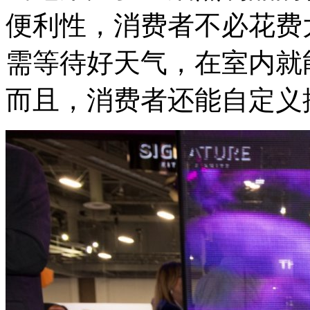
便利性，消费者不必花费
需等待好天气，在室内就
而且，消费者还能自定义