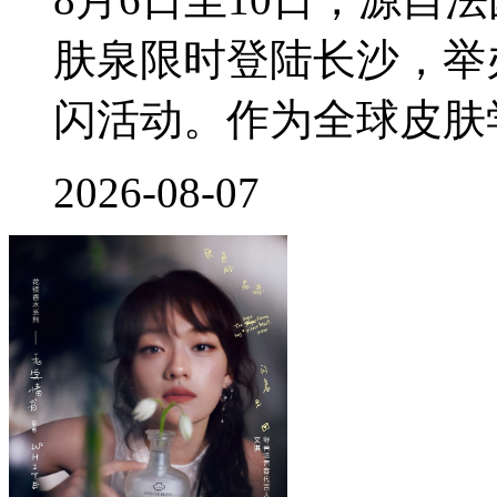
肤泉限时登陆长沙，举
闪活动。作为全球皮肤
2026-08-07