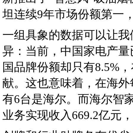
坦连续9年市场份额第一，
一组具象的数据可以让我
异：当前，中国家电产量
国品牌份额却只有8.5%，
献。这也意味着，在海外
有6台是海尔。而海尔智家
业务实现收入669.2亿元，