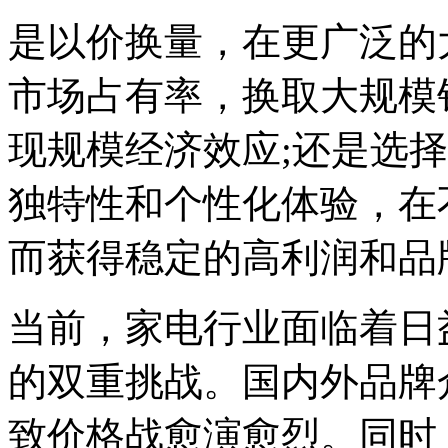
是以价换量，在更广泛的
市场占有率，换取大规模
现规模经济效应;还是选
独特性和个性化体验，在
而获得稳定的高利润和品
当前，家电行业面临着日
的双重挑战。国内外品牌
致价格战愈演愈烈。同时