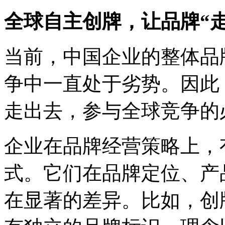
全球自主创牌，让品牌“走
当前，中国企业的整体品
争中一直处于劣势。因此
走出去，参与全球竞争的
企业在品牌经营策略上，
式。它们在品牌定位、产
在显著的差异。比如，创