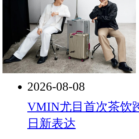
2026-08-08
VMIN尤目首次茶
日新表达