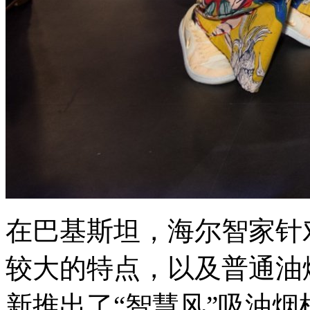
在巴基斯坦，海尔智家针
较大的特点，以及普通油
新推出了“智慧风”吸油