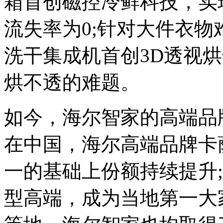
箱首创磁控冷鲜科技，实
流失率为0;针对大件衣
洗干集成机首创3D透视
烘不透的难题。
如今，海尔智家的高端品
在中国，海尔高端品牌卡
一的基础上份额持续提升;在美
型高端，成为当地第一大