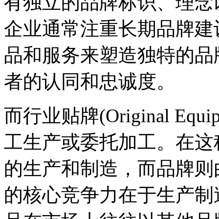
有独立的品牌标识、理念
企业通常注重长期品牌建
品和服务来塑造独特的品
者的认同和忠诚度。
而行业贴牌(Original Equip
工生产或委托加工。在这
的生产和制造，而品牌则
的核心竞争力在于生产制