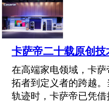
卡萨帝二十载原创技
在高端家电领域，卡萨
拓者到定义者的跨越。
轨迹时，卡萨帝已凭借