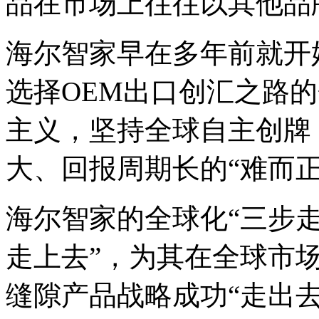
品在市场上往往以其他品
海尔智家早在多年前就开
选择OEM出口创汇之路
主义，坚持全球自主创牌
大、回报周期长的“难而正
海尔智家的全球化“三步走
走上去”，为其在全球市
缝隙产品战略成功“走出