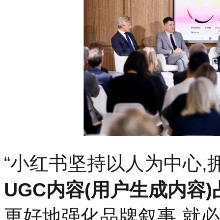
“小红书坚持以人为中心,
UGC内容(用户生成内容)
更好地强化品牌叙事,就