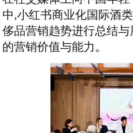
中,小红书商业化国际酒类
侈品营销趋势进行总结与
的营销价值与能力。