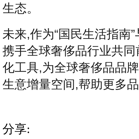
生态。
未来,作为“国民生活指南
携手全球奢侈品行业共同
化工具,为全球奢侈品品
生意增量空间,帮助更多
分享: