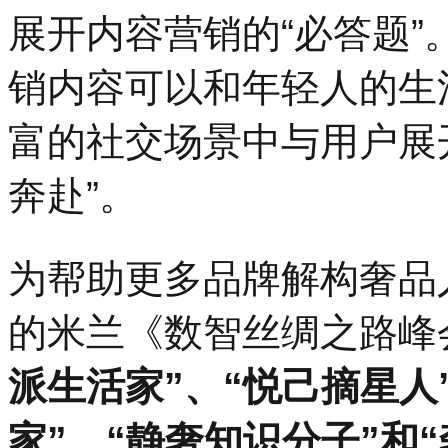
展开内容营销的“必答题”
销内容可以和年轻人的生
富的社交场景中与用户展
奔赴”。
为帮助更多品牌解构奢品人
的米兰《数智丝绸之路峰
派生活家”、“悦己摘星人
家”、“静奢知识分子”和