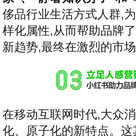
侈品行业生活方式人群,
样化属性,从而帮助品牌
新趋势,最终在激烈的市
在移动互联网时代,大众
化、原子化的新特点。这其