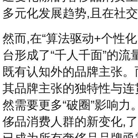
多元化发展趋势,且在社
然而,在“算法驱动+个性
台形成了“千人千面”的流
既有认知外的品牌主张。
其品牌主张的独特性与连贯
然需要更多“破圈”影响力
侈品消费人群的新变化,