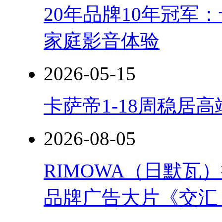
20年品牌10年冠军
家庭影音体验
2026-05-15
卡萨帝1-18周稳居
2026-08-05
RIMOWA（日默
品牌广告大片《交汇