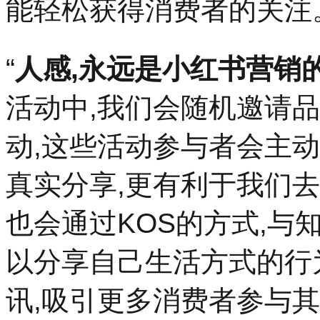
能轻松获得消费者的关注
“
人感,永远是小红书营销
活动中,我们会随机邀请
动,这些活动参与者会主
真实分享,更有利于我们
也会通过KOS的方式,与
以分享自己生活方式的行
讯,吸引更多消费者参与