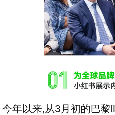
今年以来,从3月初的巴黎