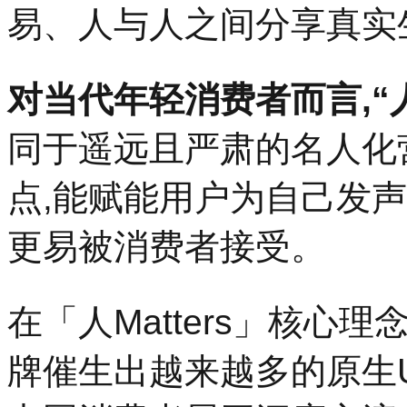
易、人与人之间分享真实
对当代年轻消费者而言,“
同于遥远且严肃的名人化
点,能赋能用户为自己发
更易被消费者接受。
在「人Matters」核心
牌催生出越来越多的原生