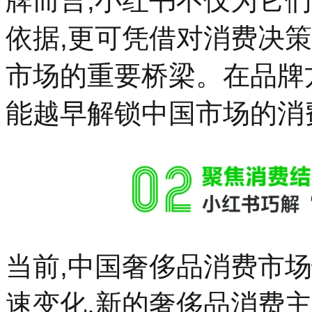
牌而言,小红书不仅为它
依据,更可凭借对消费决
市场的重要桥梁。在品牌
能越早解锁中国市场的消
当前,中国奢侈品消费市
速变化,新的奢侈品消费