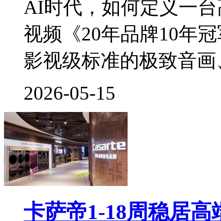
AI时代，如何定义一
视频《20年品牌10年
影视级标准的极致音画、3
2026-05-15
卡萨帝1-18周稳居