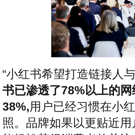
“小红书希望打造链接人
书已渗透了78%以上的网
38%,
用户已经习惯在小
照。品牌如果以更贴近用