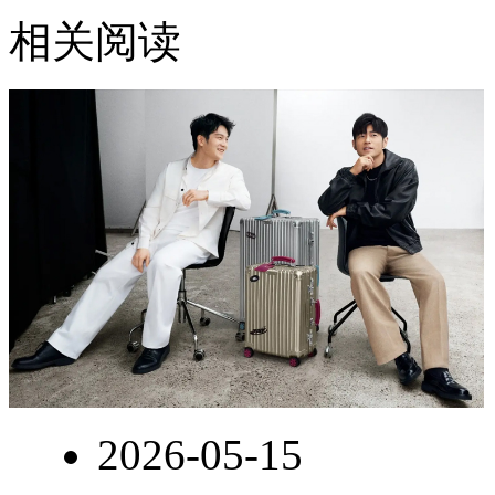
相关阅读
2026-05-15