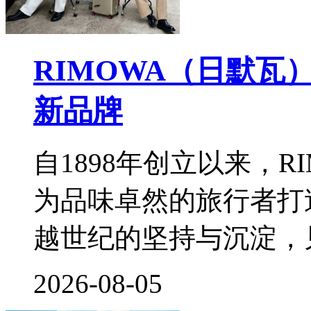
RIMOWA（日默
新品牌
自1898年创立以来，
为品味卓然的旅行者打
越世纪的坚持与沉淀，
2026-08-05