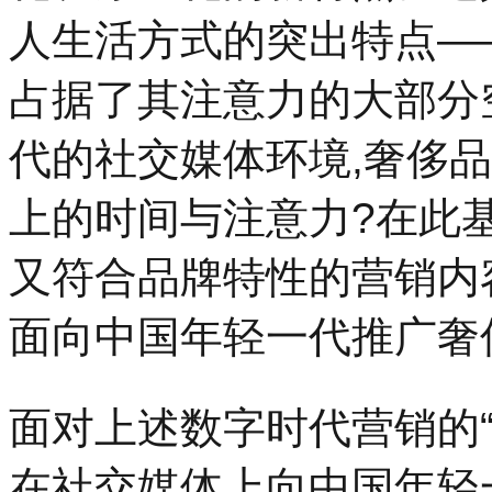
人生活方式的突出特点—
占据了其注意力的大部分
代的社交媒体环境,奢侈品
上的时间与注意力?在此
又符合品牌特性的营销内
面向中国年轻一代推广奢
面对上述数字时代营销的“
在社交媒体上向中国年轻