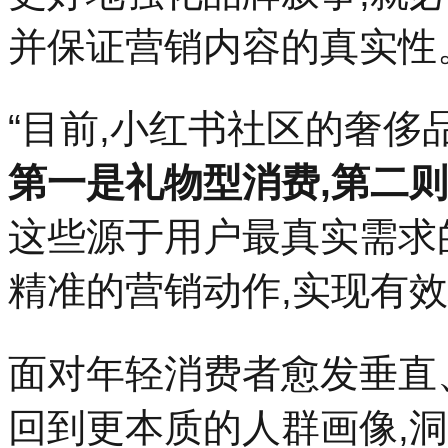
并保证营销内容的真实性
“目前,小红书社区的奢侈
第一是礼物型消费,第二
这些源于用户最真实需求
精准的营销动作,实现有效
面对年轻消费者愈发垂直
回到更本质的人群画像,