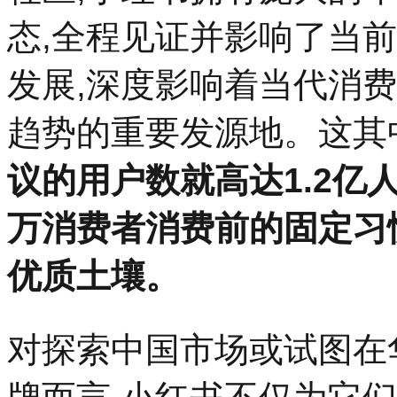
态,全程见证并影响了当
发展,深度影响着当代消
趋势的重要发源地。这其
议的用户数就高达1.2亿
万消费者消费前的固定习
优质土壤。
对探索中国市场或试图在