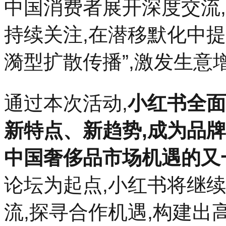
中国消费者展开深度交流
持续关注,在潜移默化中提
漪型扩散传播”,激发生意
通过本次活动,
小红书全面
新特点、新趋势,成为品
中国奢侈品市场机遇的又
论坛为起点,小红书将继
流,探寻合作机遇,构建