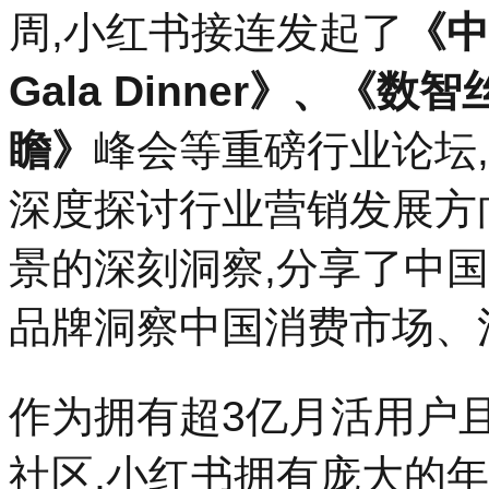
周,小红书接连发起了
《中
Gala Dinner》、《
瞻》
峰会等重磅行业论坛
深度探讨行业营销发展方向
景的深刻洞察,分享了中
品牌洞察中国消费市场、
作为拥有超3亿月活用户
社区,小红书拥有庞大的