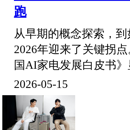
跑
从早期的概念探索，到
2026年迎来了关键拐
国AI家电发展白皮书
2026-05-15