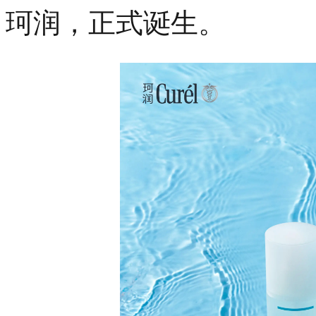
珂润，正式诞生。