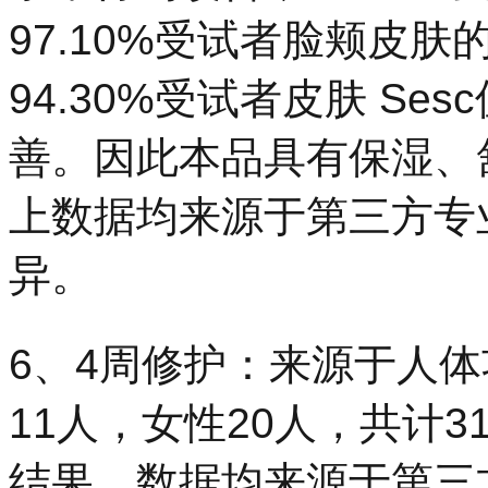
97.10%受试者脸颊皮
94.30%受试者皮肤 S
善。因此本品具有保湿、
上数据均来源于第三方专
异。
6、4周修护：来源于人体
11人，女性20人，共计
结果。数据均来源于第三