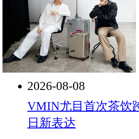
2026-08-08
VMIN尤目首次茶
日新表达