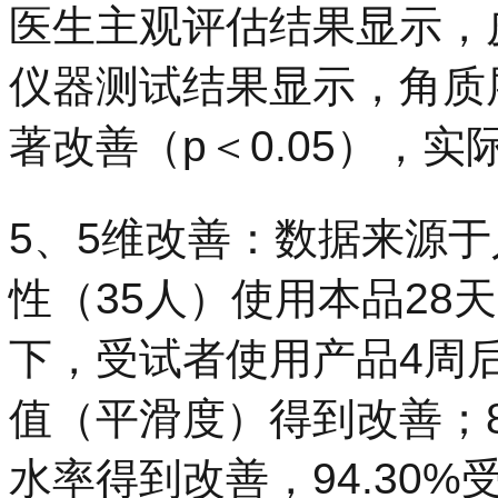
医生主观评估结果显示，
仪器测试结果显示，角质
著改善（p＜0.05），
5、5维改善：数据来源于
性（35人）使用本品28
下，受试者使用产品4周后，
值（平滑度）得到改善；8
水率得到改善，94.30