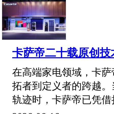
卡萨帝二十载原创技
在高端家电领域，卡萨
拓者到定义者的跨越。
轨迹时，卡萨帝已凭借