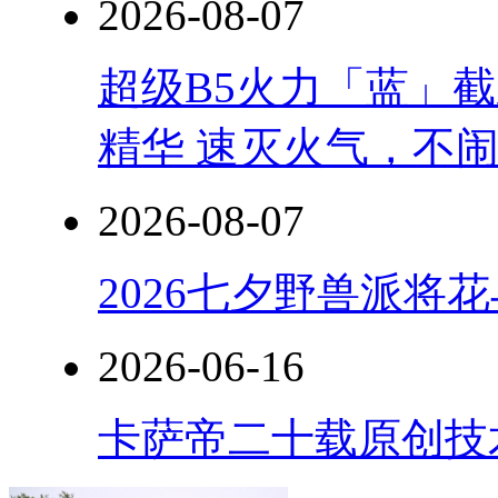
2026-08-07
超级B5火力「蓝」
精华 速灭火气，不
2026-08-07
2026七夕野兽派将
2026-06-16
卡萨帝二十载原创技