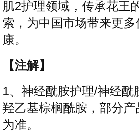
肌2护理领域，传承花王
索，为中国市场带来更多
康。
【注解】
1、神经酰胺护理/神经酰胺
羟乙基棕榈酰胺，部分产
为准。