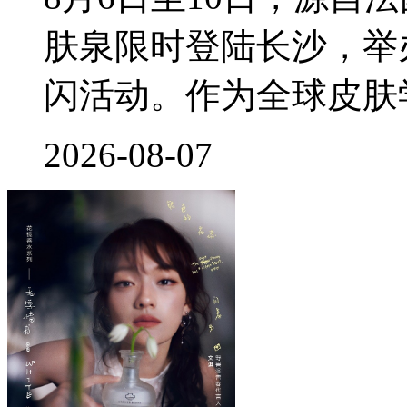
肤泉限时登陆长沙，举
闪活动。作为全球皮肤
2026-08-07