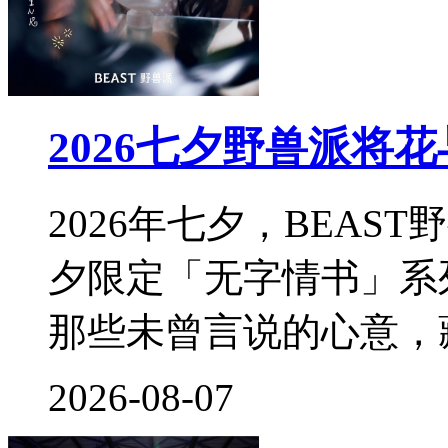
2026七夕野兽派将
2026年七夕，BEA
夕限定「无字情书」系
那些未曾言说的心意，
2026-08-07