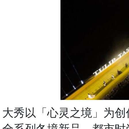
大秀以「心灵之境」为创作
全系列冬境新品，都市时