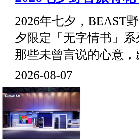
2026年七夕，BEA
夕限定「无字情书」系
那些未曾言说的心意，
2026-08-07