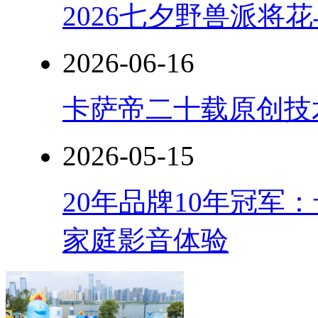
2026七夕野兽派将
2026-06-16
卡萨帝二十载原创技
2026-05-15
20年品牌10年冠军
家庭影音体验