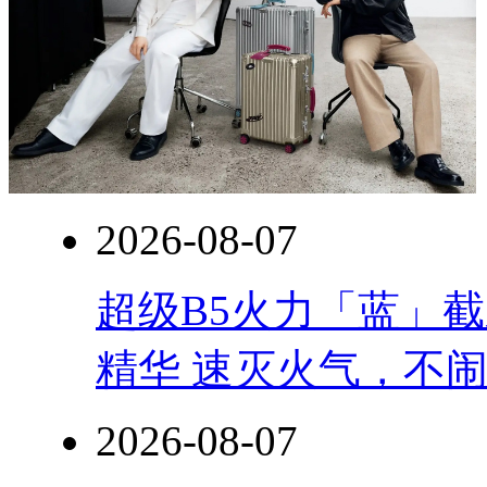
2026-08-07
超级B5火力「蓝」
精华 速灭火气，不
2026-08-07