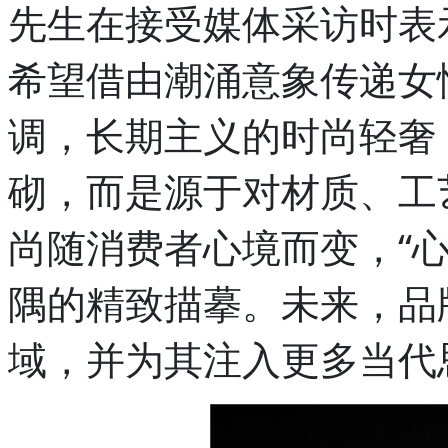
先生在接受媒体采访时表
希望借由潮涌意象传递女
调，长期主义的时尚轻奢
砌，而是源于对材质、工
尚随消费者心境而变，“
隅的精致描摹。未来，品
域，并为其注入更多当代