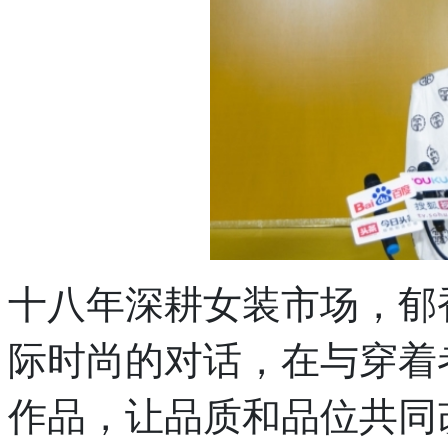
十八年深耕女装市场，郁
际时尚的对话，在与穿着
作品，让品质和品位共同