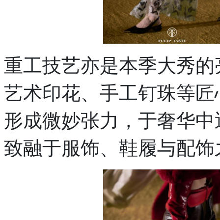
重工技艺亦是本季大秀的
艺术印花、手工钉珠等匠
形成微妙张力，于奢华中
致融于服饰、鞋履与配饰