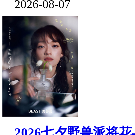
2026-08-07
2026七夕野兽派将