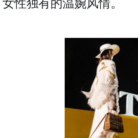
女性独有的温婉风情。