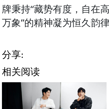
牌秉持“藏势有度，自在高
万象”的精神凝为恒久韵
分享:
相关阅读