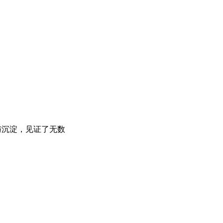
与沉淀，见证了无数