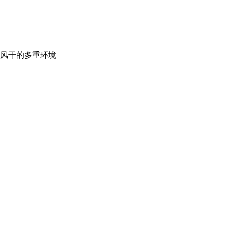
风干的多重环境