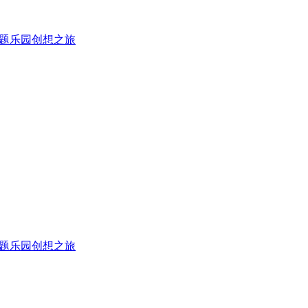
主题乐园创想之旅
主题乐园创想之旅