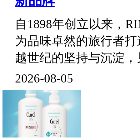
新品牌
自1898年创立以来，
为品味卓然的旅行者打
越世纪的坚持与沉淀，
2026-08-05