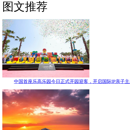
图文推荐
中国首座乐高乐园今日正式开园迎客，开启国际IP亲子