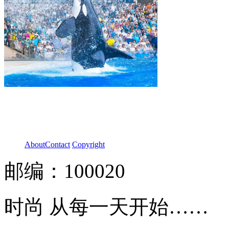
About
Contact
Copyright
邮编：100020
时尚 从每一天开始……