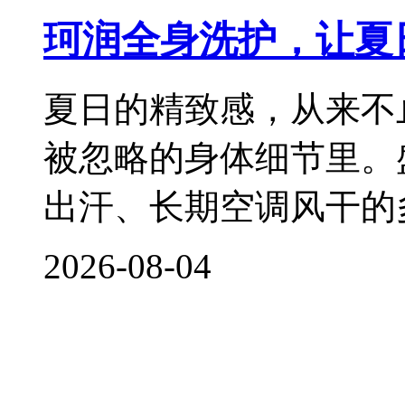
珂润全身洗护，让夏
夏日的精致感，从来不
被忽略的身体细节里。
出汗、长期空调风干的
2026-08-04