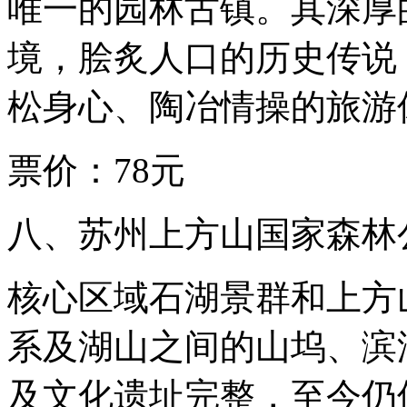
唯一的园林古镇。其深厚
境，脍炙人口的历史传说
松身心、陶冶情操的旅游
票价：78元
八、苏州上方山国家森林
核心区域石湖景群和上方
系及湖山之间的山坞、滨
及文化遗址完整，至今仍