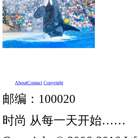
About
Contact
Copyright
邮编：100020
时尚 从每一天开始……