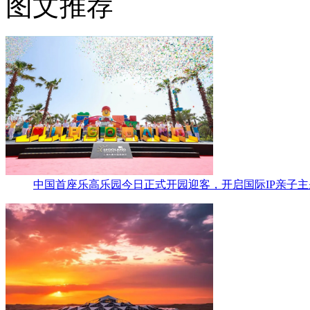
图文推荐
中国首座乐高乐园今日正式开园迎客，开启国际IP亲子