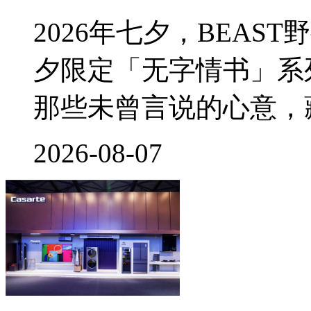
2026年七夕，BEA
夕限定「无字情书」系
那些未曾言说的心意，
2026-08-07