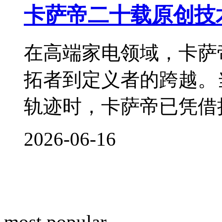
卡萨帝二十载原创技
在高端家电领域，卡萨
拓者到定义者的跨越。
轨迹时，卡萨帝已凭借
2026-06-16
most popular