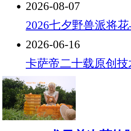
2026-08-07
2026七夕野兽派将
2026-06-16
卡萨帝二十载原创技