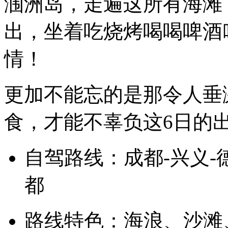
涠洲岛，走遍这所有海滩
出，坐着吃烧烤喝喝啤酒
情！
更加不能忘的是那令人垂
食，才能不辜负这6日的
自驾路线：成都-兴义-
都
路线特色：海浪、沙滩