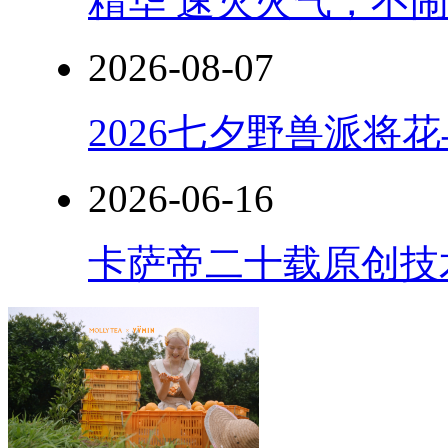
精华 速灭火气，不
2026-08-07
2026七夕野兽派将
2026-06-16
卡萨帝二十载原创技