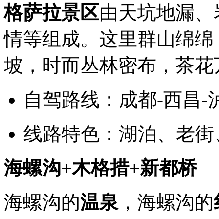
格萨拉景区
由天坑地漏、
情等组成。这里群山绵绵
坡，时而丛林密布，茶花
自驾路线：成都-西昌-
线路特色：湖泊、老街
海螺沟+木格措+新都桥
海螺沟的
温泉
，海螺沟的