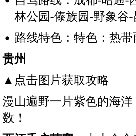
林公园-傣族园-野象谷-
路线特色：特色：热带
贵州
▲点击图片获取攻略
漫山遍野一片紫色的海洋
数！