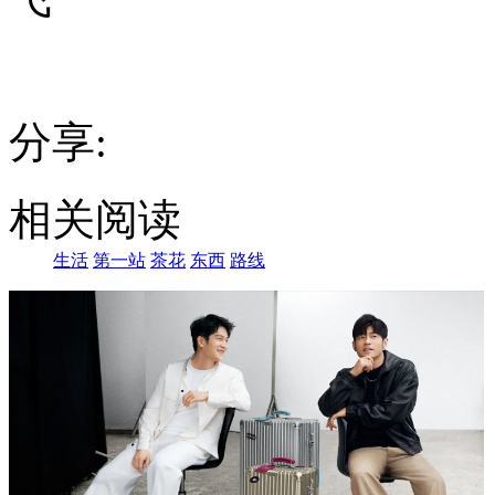
分享:
相关阅读
生活
第一站
茶花
东西
路线