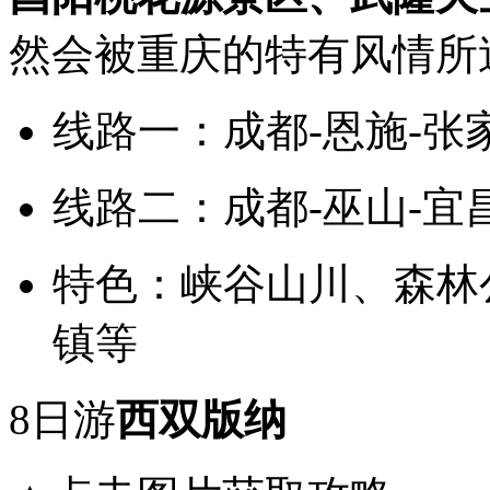
然会被重庆的特有风情所
线路一：成都-恩施-张
线路二：成都-巫山-宜昌
特色：峡谷山川、森林
镇等
8日游
西双版纳