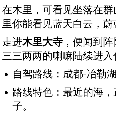
在木里，可看见坐落在群
里你能看见蓝天白云，蔚
走进
木里大寺
，便闻到阵
三三两两的喇嘛陆续进入
自驾路线：成都-冶勒湖
路线特色：最近的海，
子。