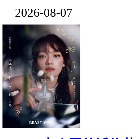
2026-08-07