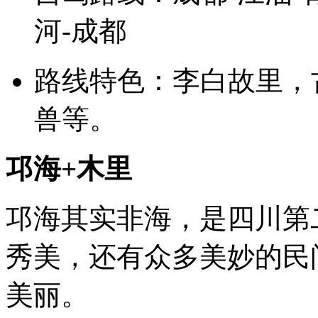
河-成都
路线特色：李白故里，
兽等。
邛海+木里
邛海其实非海，是四川第
秀美，还有众多美妙的民
美丽。