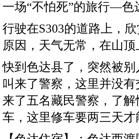
一场“不怕死”的旅行—色
行驶在S303的道路上，
原因，天气无常，在山顶
快到
色达
县了，突然被别
叫来了警察，这里并没有
来了五名藏民警察，了解
车，这里修车要两三天才
【色达住宿】：色达西渡