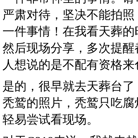
严肃对待，坚决不能拍照
一件事情！在我看天葬的
然后现场分享，多次提醒
人想说的是不配有资格来
是的，很早就去天葬台了
秃鹫的照片，秃鹫只吃腐
轻易尝试看现场。