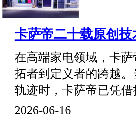
卡萨帝二十载原创技
在高端家电领域，卡萨
拓者到定义者的跨越。
轨迹时，卡萨帝已凭借
2026-06-16