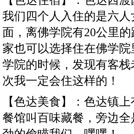
我们四个人入住的是六人
面，离佛学院有20公里
家也可以选择住在佛学院
学院的时候，发现有客栈
次我一定会住这样的！
【色达美食】：色达镇上
餐馆叫百味藏餐，旁边全
劲的偷瞄我们，嘿嘿！