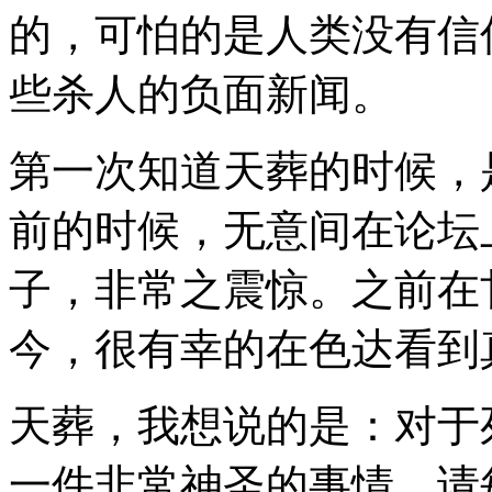
的，可怕的是人类没有信
些杀人的负面新闻。
第一次知道天葬的时候，
前的时候，无意间在论坛
子，非常之震惊。之前在
今，很有幸的在色达看到
天葬，我想说的是：对于
一件非常神圣的事情。请