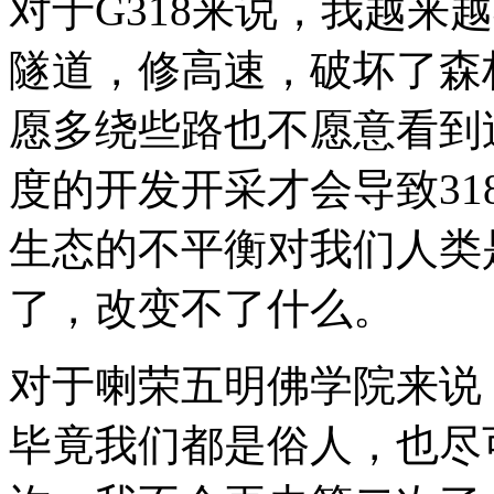
对于G318来说，我越来
隧道，修高速，破坏了森
愿多绕些路也不愿意看到
度的开发开采才会导致3
生态的不平衡对我们人类
了，改变不了什么。
对于喇荣五明佛学院来说
毕竟我们都是俗人，也尽