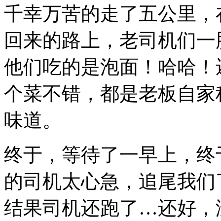
千幸万苦的走了五公里，
回来的路上，老司机们一
他们吃的是泡面！哈哈！
个菜不错，都是老板自家
味道。
终于，等待了一早上，终
的司机太心急，追尾我们
结果司机还跑了…还好，