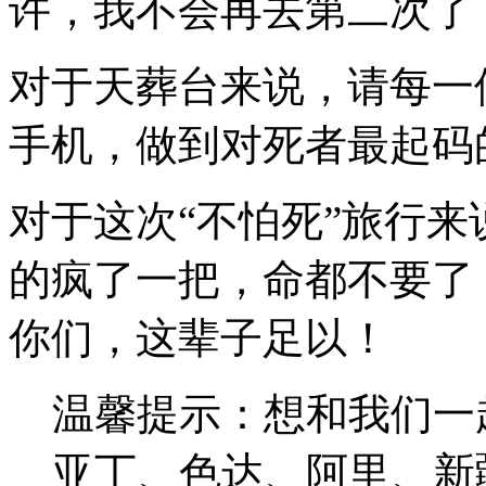
许，我不会再去第二次了
对于天葬台来说，请每一
手机，做到对死者最起码
对于这次“不怕死”旅行
的疯了一把，命都不要了
你们，这辈子足以！
温馨提示：想和我们一
亚丁、色达、阿里、新