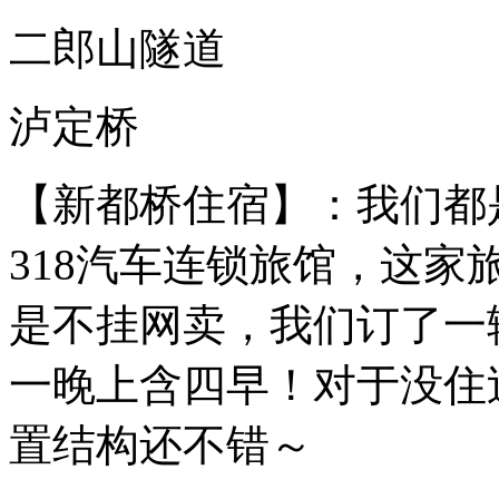
二郎山隧道
泸定桥
【新都桥住宿】：我们都
318汽车连锁旅馆，这
是不挂网卖，我们订了一
一晚上含四早！对于没住
置结构还不错～