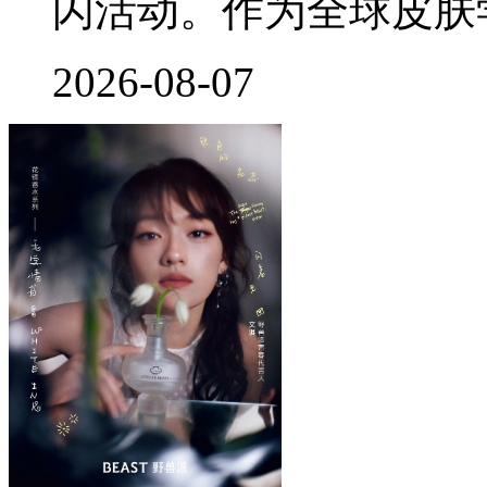
闪活动。作为全球皮肤
2026-08-07