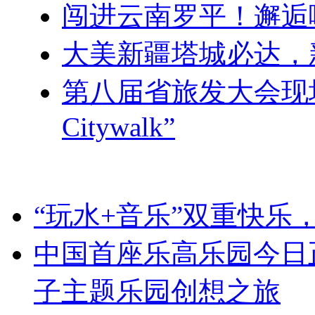
闯进云南罗平！邂逅
大美新疆塔城必达，
第八届省旅发大会现
Citywalk”
“玩水+音乐”双重快乐
中国首座乐高乐园今日
子主题乐园创想之旅