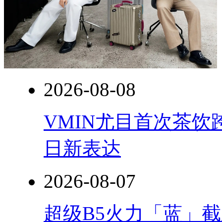
2026-08-08
VMIN尤目首次茶
日新表达
2026-08-07
超级B5火力「蓝」