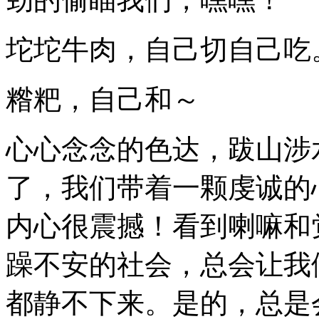
坨坨牛肉，自己切自己吃
糌粑，自己和～
心心念念的色达，跋山涉
了，我们带着一颗虔诚的
内心很震撼！看到喇嘛和
躁不安的社会，总会让我
都静不下来。是的，总是