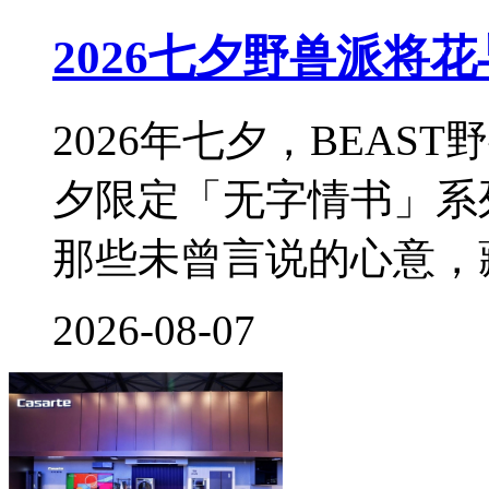
2026七夕野兽派将
2026年七夕，BEA
夕限定「无字情书」系
那些未曾言说的心意，
2026-08-07