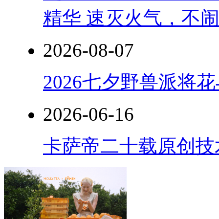
精华 速灭火气，不
2026-08-07
2026七夕野兽派将
2026-06-16
卡萨帝二十载原创技