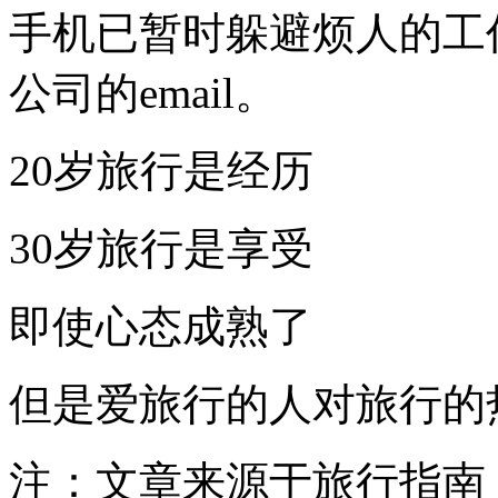
手机已暂时躲避烦人的工作和
公司的email。
20岁旅行是经历
30岁旅行是享受
即使心态成熟了
但是爱旅行的人对旅行的
注：文章来源于旅行指南