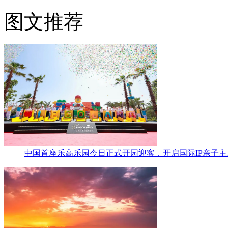
图文推荐
中国首座乐高乐园今日正式开园迎客，开启国际IP亲子