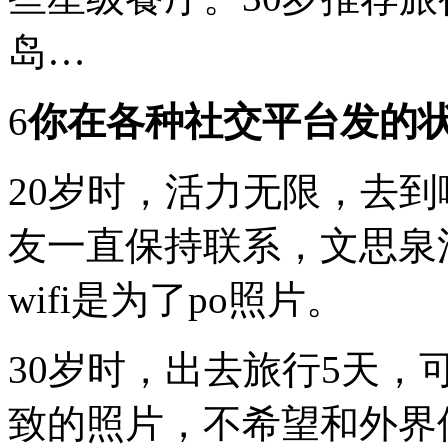
岛…
6
你在各种社交平台发的
20岁时，活力无限，去
友一直保持联系，文思泉
wifi是为了po照片。
30岁时，出去旅行5天，可
致的照片，不希望和外界