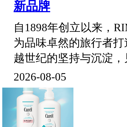
新品牌
自1898年创立以来，
为品味卓然的旅行者打
越世纪的坚持与沉淀，
2026-08-05