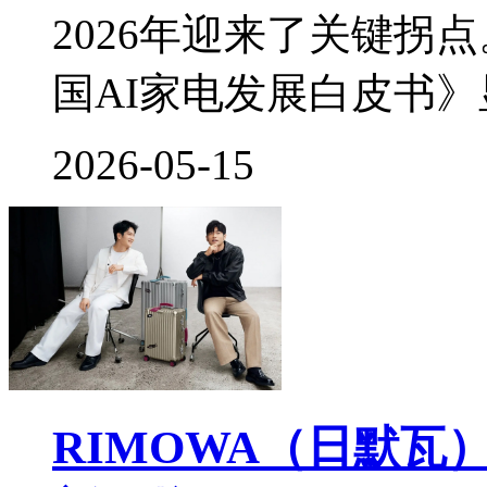
2026年迎来了关键拐
国AI家电发展白皮书
2026-05-15
RIMOWA（日默