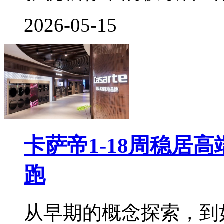
2026-05-15
卡萨帝1-18周稳居
跑
从早期的概念探索，到