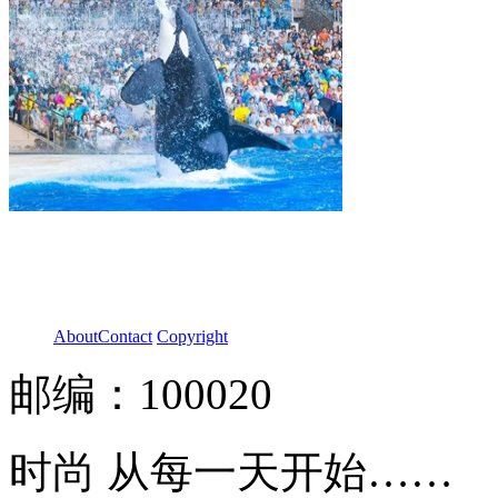
About
Contact
Copyright
邮编：100020
时尚 从每一天开始……