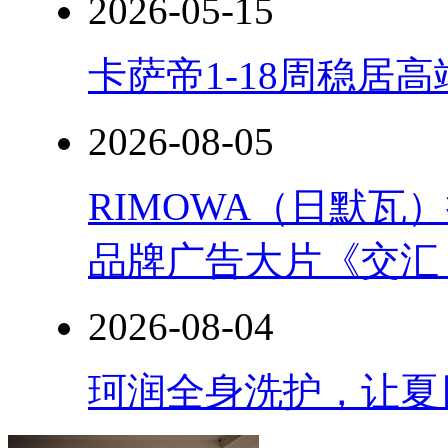
2026-05-15
卡萨帝1-18周稳居
2026-08-05
RIMOWA（日默
品牌广告大片《交汇
2026-08-04
珂润全身洗护，让夏