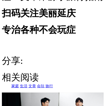
扫码关注美丽延庆
专治各种不会玩症
分享:
相关阅读
家庭
生活
文章
会玩
旅行