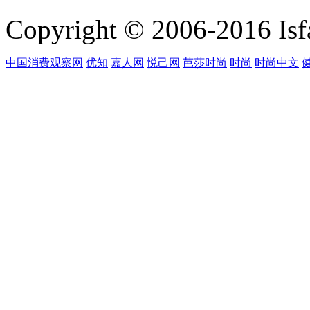
Copyright © 2006-2016 Isfa
中国消费观察网
优知
嘉人网
悦己网
芭莎时尚
时尚
时尚中文