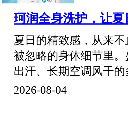
珂润全身洗护，让夏
夏日的精致感，从来不
被忽略的身体细节里。
出汗、长期空调风干的
2026-08-04