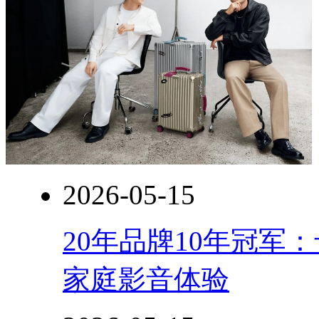
2026-05-15
20年品牌10年冠军
家庭影音体验