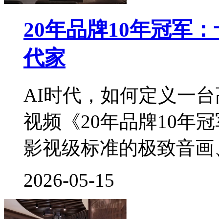
20年品牌10年冠军
代家
AI时代，如何定义一
视频《20年品牌10年
影视级标准的极致音画、3
2026-05-15