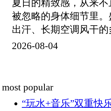
夏日的精致感，从来不
被忽略的身体细节里。
出汗、长期空调风干的
2026-08-04
most popular
“玩水+音乐”双重