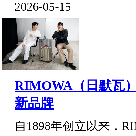
2026-05-15
RIMOWA（日默
新品牌
自1898年创立以来，