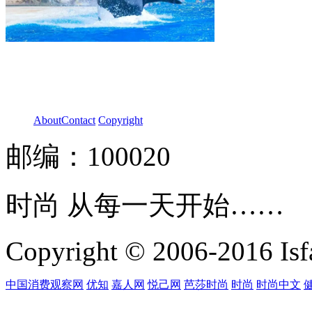
About
Contact
Copyright
邮编：100020
时尚 从每一天开始……
Copyright © 2006-2016 Isfa
中国消费观察网
优知
嘉人网
悦己网
芭莎时尚
时尚
时尚中文