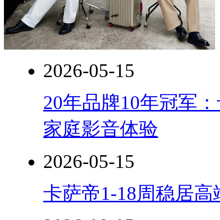
2026-05-15
20年品牌10年冠军
家庭影音体验
2026-05-15
卡萨帝1-18周稳居