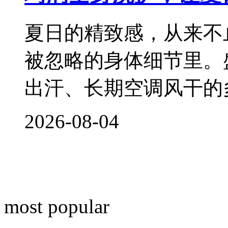
夏日的精致感，从来不
被忽略的身体细节里。
出汗、长期空调风干的
2026-08-04
most popular