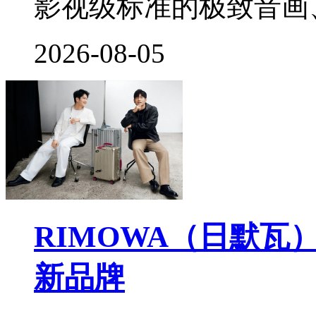
影视级标准的极致音画、3
2026-08-05
RIMOWA（日默
新品牌