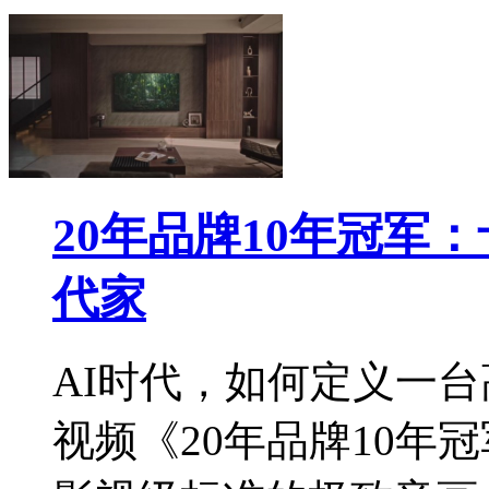
20年品牌10年冠军
代家
AI时代，如何定义一
视频《20年品牌10年