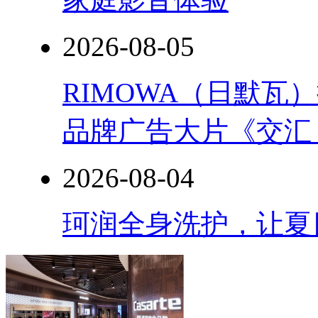
2026-08-05
RIMOWA（日默
品牌广告大片《交汇
2026-08-04
珂润全身洗护，让夏