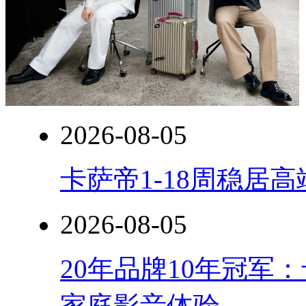
2026-08-05
卡萨帝1-18周稳居
2026-08-05
20年品牌10年冠军
家庭影音体验