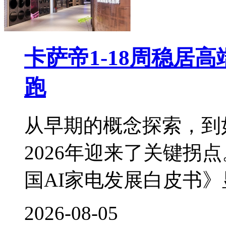
卡萨帝1-18周稳居
跑
从早期的概念探索，到
2026年迎来了关键拐
国AI家电发展白皮书
2026-08-05