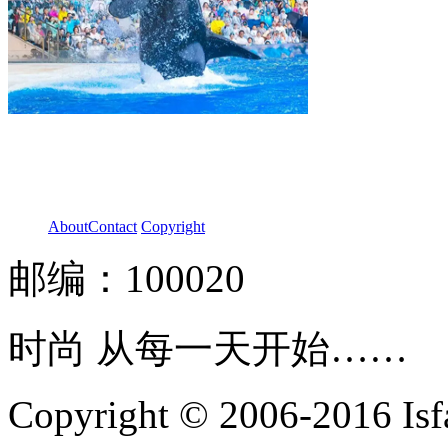
About
Contact
Copyright
邮编：100020
时尚 从每一天开始……
Copyright © 2006-2016 Isfa