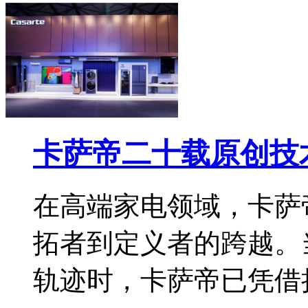
卡萨帝二十载原创技
在高端家电领域，卡萨
拓者到定义者的跨越。
轨迹时，卡萨帝已凭借