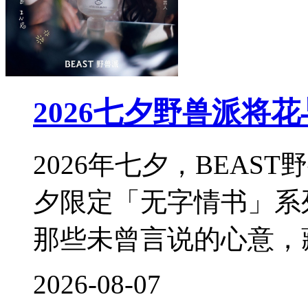
2026七夕野兽派将
2026年七夕，BEA
夕限定「无字情书」系
那些未曾言说的心意，
2026-08-07