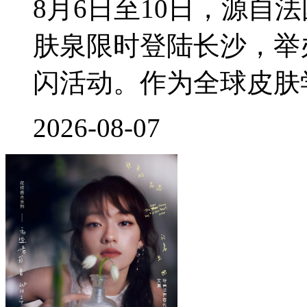
8月6日至10日，源自
肤泉限时登陆长沙，举
闪活动。作为全球皮肤
2026-08-07