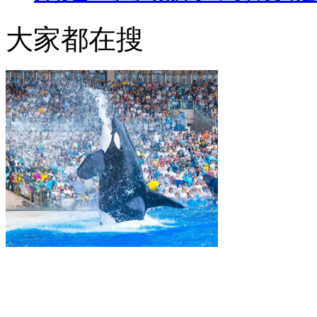
大家都在搜