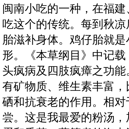
闽南小吃的一种，在福建
吃这个的传统。每到秋凉
胎滋补身体。鸡仔胎就是
形。《本草纲目》中记载
头疯病及四肢疯瘴之功能
有矿物质、维生素丰富，
硒和抗衰老的作用。相对
尝。
这是我最爱的粉汤，