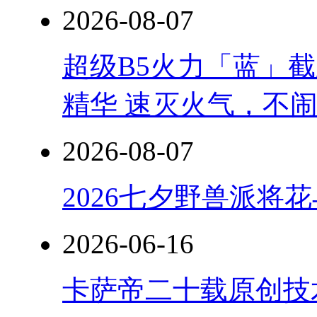
2026-08-07
超级B5火力「蓝」
精华 速灭火气，不
2026-08-07
2026七夕野兽派将
2026-06-16
卡萨帝二十载原创技