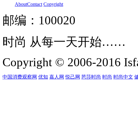
About
Contact
Copyright
邮编：100020
时尚 从每一天开始……
Copyright © 2006-2016 Isfa
中国消费观察网
优知
嘉人网
悦己网
芭莎时尚
时尚
时尚中文