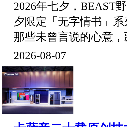
2026年七夕，BEA
夕限定「无字情书」系
那些未曾言说的心意，
2026-08-07