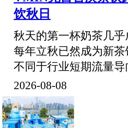
饮秋日
秋天的第一杯奶茶几乎
每年立秋已然成为新茶
不同于行业短期流量导
2026-08-08