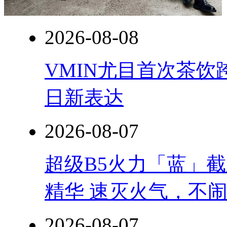
2026-08-08
VMIN尤目首次茶
日新表达
2026-08-07
超级B5火力「蓝」
精华 速灭火气，不
2026-08-07