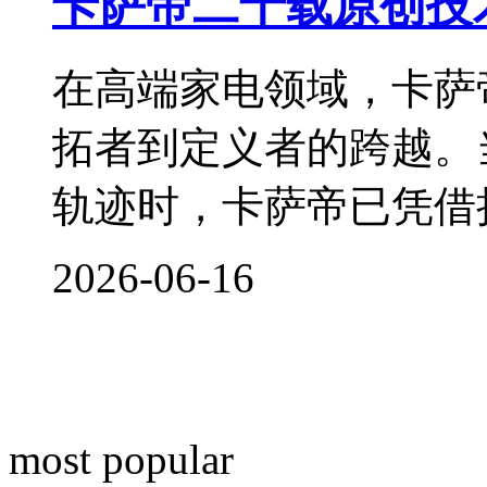
卡萨帝二十载原创技
在高端家电领域，卡萨
拓者到定义者的跨越。
轨迹时，卡萨帝已凭借
2026-06-16
most popular