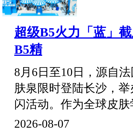
超级B5火力「蓝」
B5精
8月6日至10日，源自
肤泉限时登陆长沙，举
闪活动。作为全球皮肤
2026-08-07