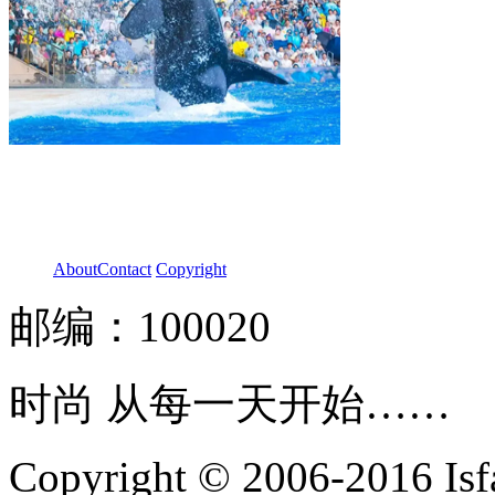
About
Contact
Copyright
邮编：100020
时尚 从每一天开始……
Copyright © 2006-2016 Isfa