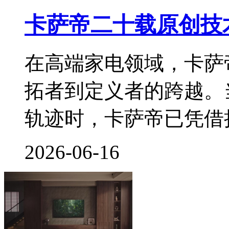
卡萨帝二十载原创技
在高端家电领域，卡萨
拓者到定义者的跨越。
轨迹时，卡萨帝已凭借
2026-06-16