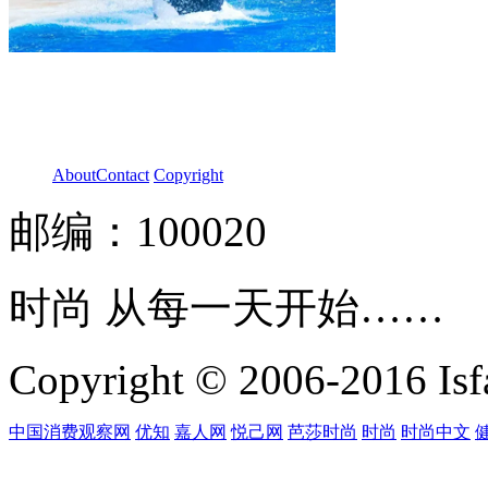
About
Contact
Copyright
邮编：100020
时尚 从每一天开始……
Copyright © 2006-2016 Isfa
中国消费观察网
优知
嘉人网
悦己网
芭莎时尚
时尚
时尚中文