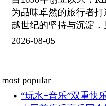
为品味卓然的旅行者打
越世纪的坚持与沉淀，
2026-08-05
most popular
“玩水+音乐”双重