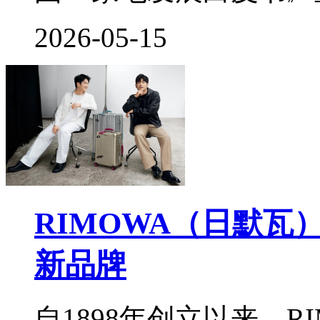
2026-05-15
RIMOWA（日默
新品牌
自1898年创立以来，