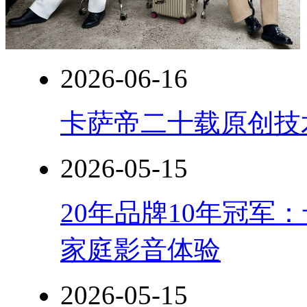
2026-06-16
卡萨帝二十载原创技
2026-05-15
20年品牌10年冠军
家庭影音体验
2026-05-15