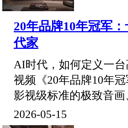
20年品牌10年冠军
代家
AI时代，如何定义一
视频《20年品牌10年
影视级标准的极致音画、3
2026-05-15