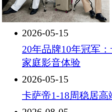
2026-05-15
20年品牌10年冠军
家庭影音体验
2026-05-15
卡萨帝1-18周稳居
2026-08-05