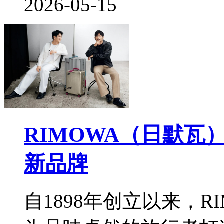
2026-05-15
RIMOWA（日默
新品牌
自1898年创立以来，