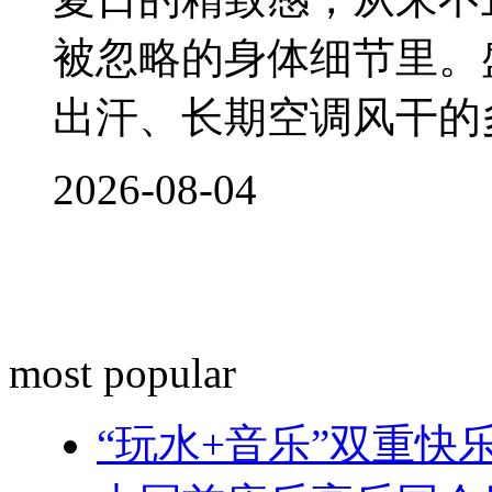
被忽略的身体细节里。
出汗、长期空调风干的
2026-08-04
most popular
“玩水+音乐”双重