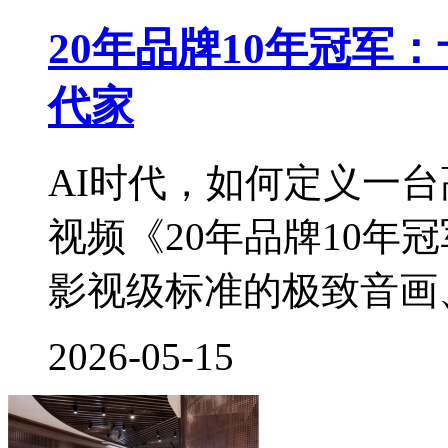
20年品牌10年冠军
代家
AI时代，如何定义一
视频《20年品牌10年
影视级标准的极致音画、3
2026-05-15