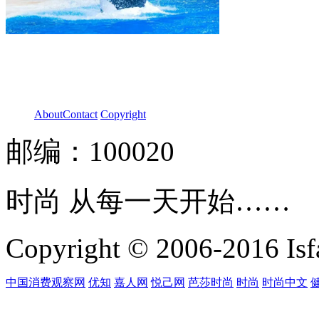
About
Contact
Copyright
邮编：100020
时尚 从每一天开始……
Copyright © 2006-2016 Isfa
中国消费观察网
优知
嘉人网
悦己网
芭莎时尚
时尚
时尚中文