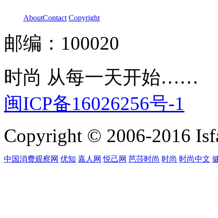
About
Contact
Copyright
邮编：100020
时尚 从每一天开始……
闽ICP备16026256号-1
Copyright © 2006-2016 Isfa
中国消费观察网
优知
嘉人网
悦己网
芭莎时尚
时尚
时尚中文