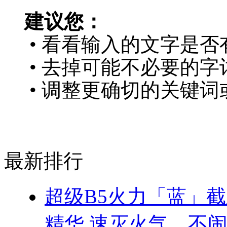
建议您：
• 看看输入的文字是否
• 去掉可能不必要的字词
• 调整更确切的关键词
最新排行
超级B5火力「蓝」
精华 速灭火气，不