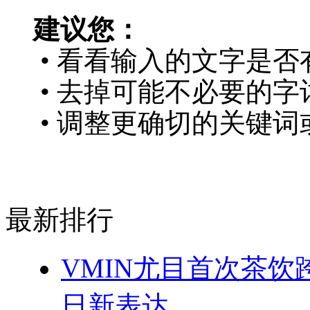
建议您：
• 看看输入的文字是否
• 去掉可能不必要的字词
• 调整更确切的关键词
最新排行
VMIN尤目首次茶
日新表达