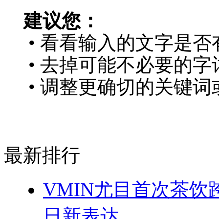
建议您：
• 看看输入的文字是否
• 去掉可能不必要的字词
• 调整更确切的关键词
最新排行
VMIN尤目首次茶
日新表达