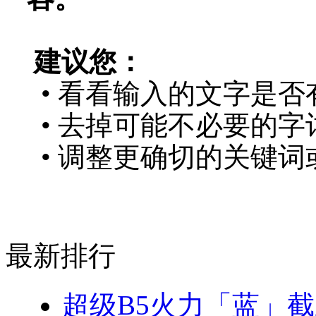
建议您：
• 看看输入的文字是否
• 去掉可能不必要的字词
• 调整更确切的关键词
最新排行
超级B5火力「蓝」