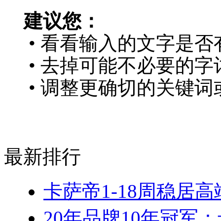
建议您：
• 看看输入的文字是否
• 去掉可能不必要的字词
• 调整更确切的关键词
最新排行
卡萨帝1-18周稳居
20年品牌10年冠军