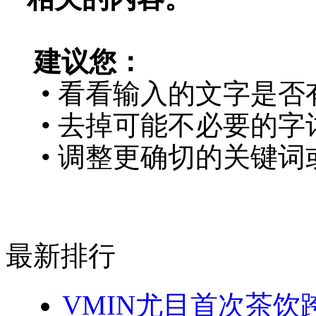
建议您：
• 看看输入的文字是否
• 去掉可能不必要的字词
• 调整更确切的关键词
最新排行
VMIN尤目首次茶