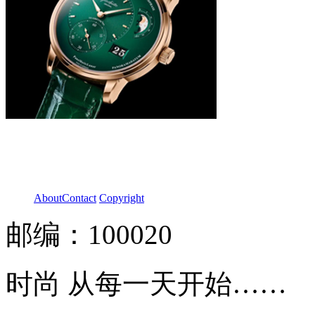
About
Contact
Copyright
邮编：100020
时尚 从每一天开始……