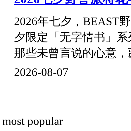
2026年七夕，BEA
夕限定「无字情书」系
那些未曾言说的心意，
2026-08-07
most popular