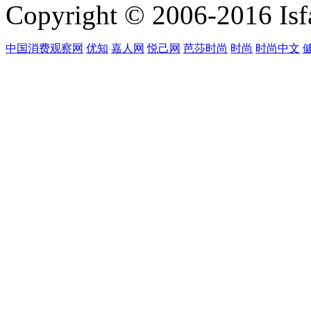
Copyright © 2006-2016 Isfa
中国消费观察网
优知
嘉人网
悦己网
芭莎时尚
时尚
时尚中文