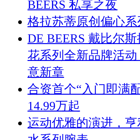
BEERS 私享之夜
格拉苏蒂原创偏心系
DE BEERS 戴比尔斯推
花系列全新品牌活动
意新章
合资首个“入门即满配
14.99万起
运动优雅的演进，亨
水系列腕表