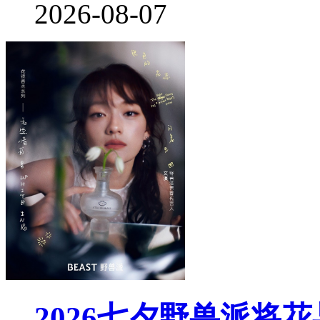
2026-08-07
2026七夕野兽派将