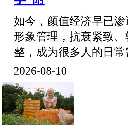
如今，颜值经济早已渗
形象管理，抗衰紧致、
整，成为很多人的日常
2026-08-10