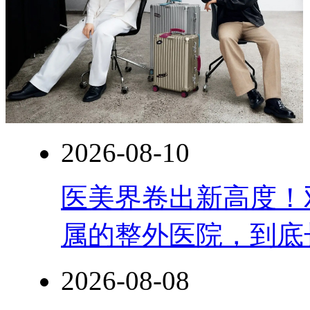
2026-08-10
医美界卷出新高度！
属的整外医院，到底
2026-08-08