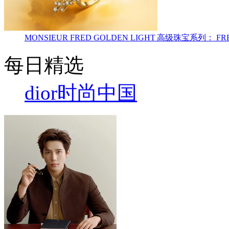
MONSIEUR FRED GOLDEN LIGHT 高级珠宝
每日精选
dior
时尚中国