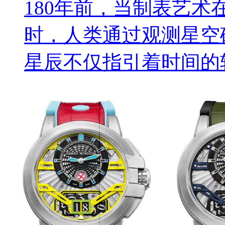
180年前，当制表艺术在格拉
时，人类通过观测星空
星辰不仅指引着时间的