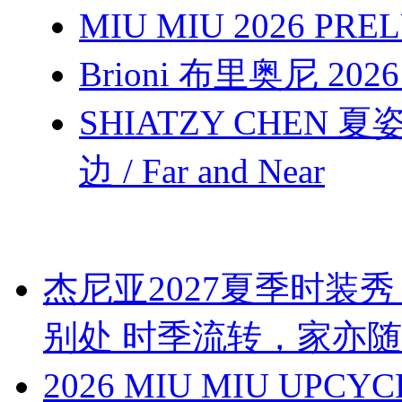
MIU MIU 2026 PR
Brioni 布里奥尼 202
SHIATZY CHEN 
边 / Far and Near
杰尼亚2027夏季时装秀 L
别处 时季流转，家亦
2026 MIU MIU UPC