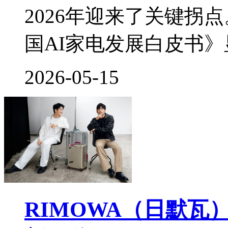
2026年迎来了关键拐
国AI家电发展白皮书
2026-05-15
RIMOWA（日默