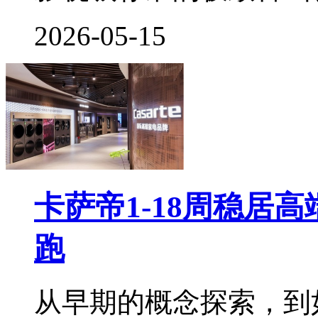
2026-05-15
卡萨帝1-18周稳居
跑
从早期的概念探索，到