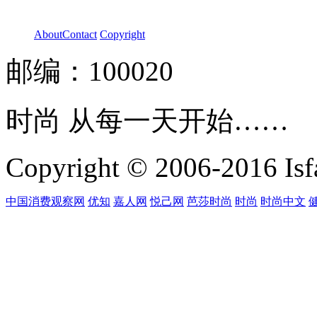
About
Contact
Copyright
邮编：100020
时尚 从每一天开始……
Copyright © 2006-2016 Isfa
中国消费观察网
优知
嘉人网
悦己网
芭莎时尚
时尚
时尚中文