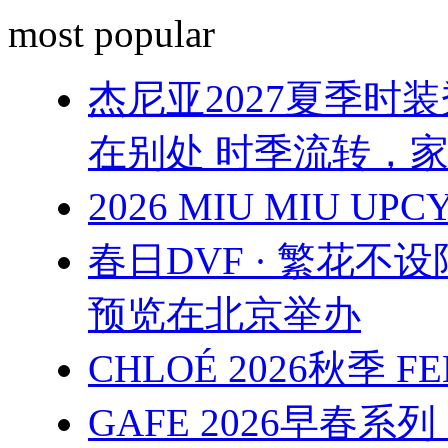
most popular
杰尼亚2027夏季时装秀 
在别处 时季流转，
2026 MIU MIU UP
春日DVF · 繁花不设
预览在北京举办
CHLOÉ 2026秋季 F
GAFE 2026早春