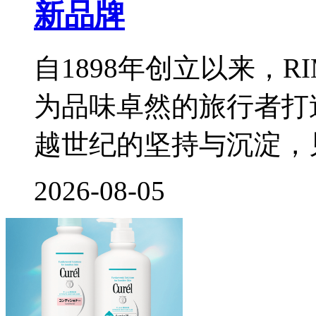
新品牌
自1898年创立以来，
为品味卓然的旅行者打
越世纪的坚持与沉淀，
2026-08-05