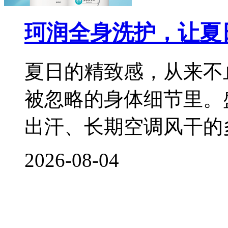
珂润全身洗护，让夏
夏日的精致感，从来不
被忽略的身体细节里。
出汗、长期空调风干的
2026-08-04