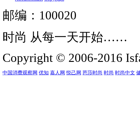
邮编：100020
时尚 从每一天开始……
Copyright © 2006-2016 Isfa
中国消费观察网
优知
嘉人网
悦己网
芭莎时尚
时尚
时尚中文