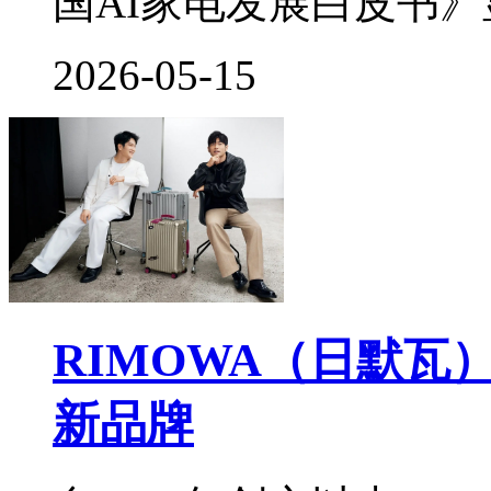
国AI家电发展白皮书
2026-05-15
RIMOWA（日默
新品牌