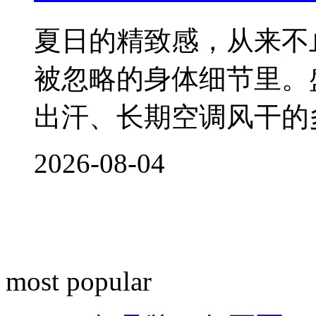
夏日的精致感，从来不
被忽略的身体细节里。
出汗、长期空调风干的
2026-08-04
most popular