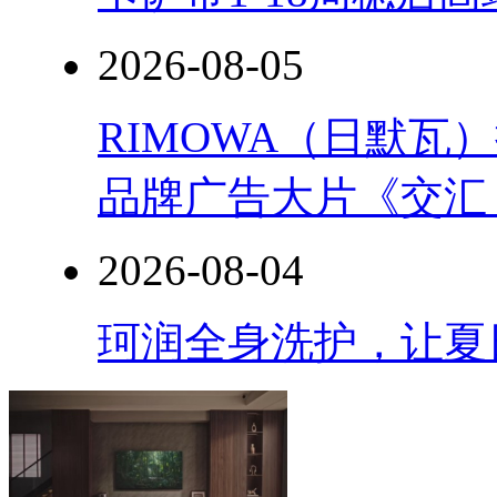
2026-08-05
RIMOWA（日默
品牌广告大片《交汇
2026-08-04
珂润全身洗护，让夏