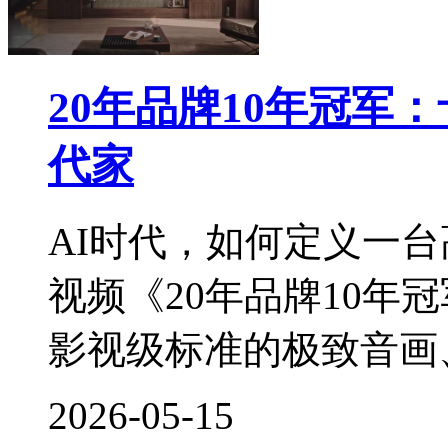
20年品牌10年冠军
代家
AI时代，如何定义一
视频《20年品牌10年
影视级标准的极致音画、3
2026-05-15