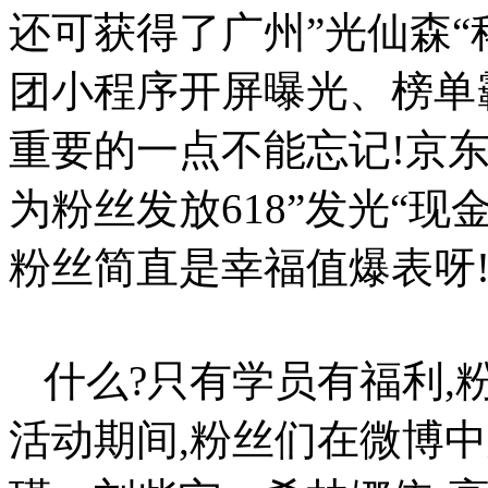
还可获得了广州”光仙森
团小程序开屏曝光、榜单
重要的一点不能忘记!京
为粉丝发放618”发光“现金
粉丝简直是幸福值爆表呀
什么?只有学员有福利,
活动期间,粉丝们在微博中