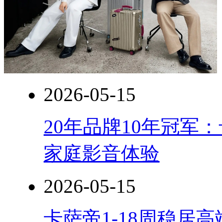
2026-05-15
20年品牌10年冠军
家庭影音体验
2026-05-15
卡萨帝1-18周稳居