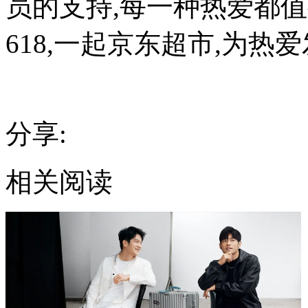
员的支持,每一种热爱都值
618,一起京东超市,为热爱
分享:
相关阅读