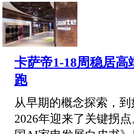
卡萨帝1-18周稳居
跑
从早期的概念探索，到
2026年迎来了关键拐