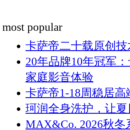
most popular
卡萨帝二十载原创技
20年品牌10年冠军
家庭影音体验
卡萨帝1-18周稳居
珂润全身洗护，让夏
MAX&Co. 202