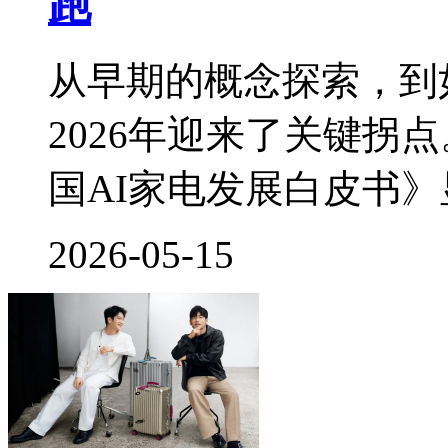
跑
从早期的概念探索，到
2026年迎来了关键拐
国AI家电发展白皮书
2026-05-15