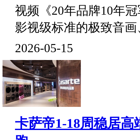
视频《20年品牌10年
影视级标准的极致音画、3
2026-05-15
卡萨帝1-18周稳居