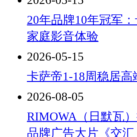
20年品牌10年冠军
家庭影音体验
2026-05-15
卡萨帝1-18周稳居
2026-08-05
RIMOWA（日默
品牌广告大片《交汇