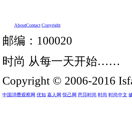
About
Contact
Copyright
邮编：100020
时尚 从每一天开始……
Copyright © 2006-2016 Isfa
中国消费观察网
优知
嘉人网
悦己网
芭莎时尚
时尚
时尚中文