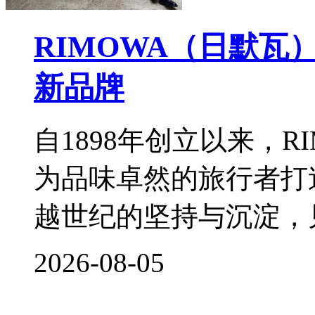
RIMOWA（日默
新品牌
自1898年创立以来，
为品味卓然的旅行者打
越世纪的坚持与沉淀，
2026-08-05