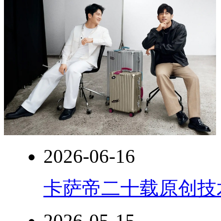
2026-06-16
卡萨帝二十载原创技
2026-05-15