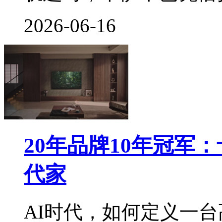
2026-06-16
20年品牌10年冠军
代家
AI时代，如何定义一