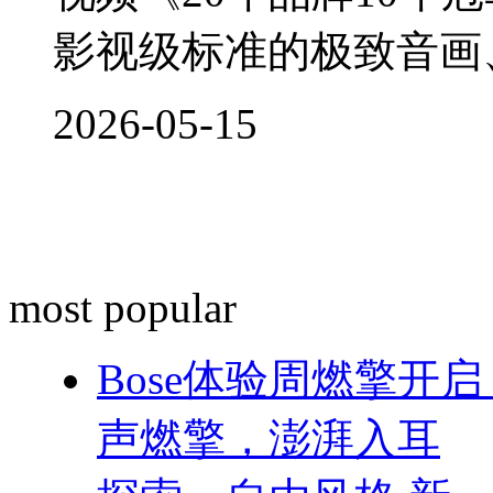
影视级标准的极致音画、3
2026-05-15
most popular
Bose体验周燃擎开
声燃擎，澎湃入耳