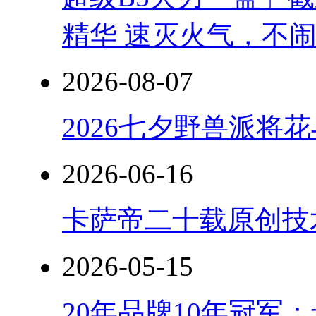
精华 速灭火气，不
2026-08-07
2026七夕野兽派将
2026-06-16
卡萨帝二十载原创技
2026-05-15
20年品牌10年冠军