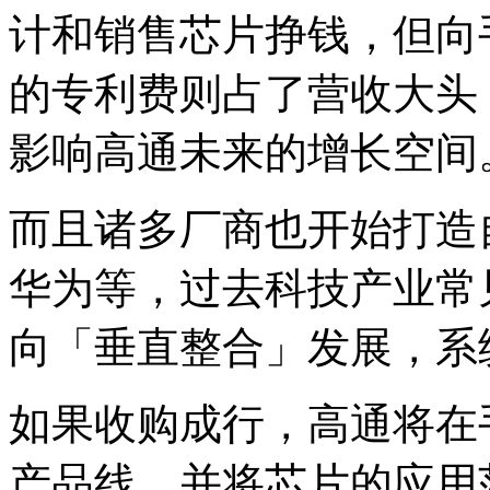
计和销售芯片挣钱，但向
的专利费则占了营收大头，
影响高通未来的增长空间
而且诸多厂商也开始打造
华为等，过去科技产业常
向「垂直整合」发展，系
如果收购成行，高通将在
产品线，并将芯片的应用