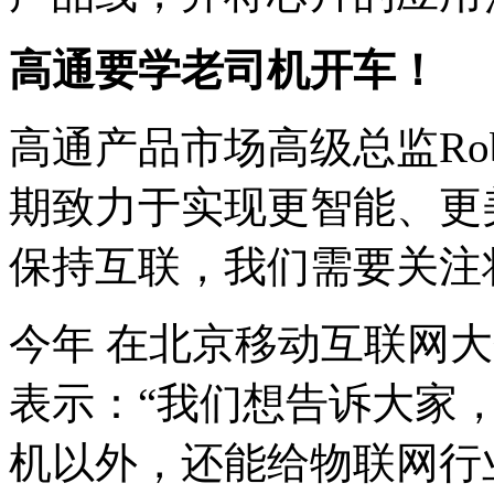
高通要学老司机开车！
高通产品市场高级总监Rob
期致力于实现更智能、更
保持互联，我们需要关注
今年 在北京移动互联网
表示：“我们想告诉大家
机以外，还能给物联网行