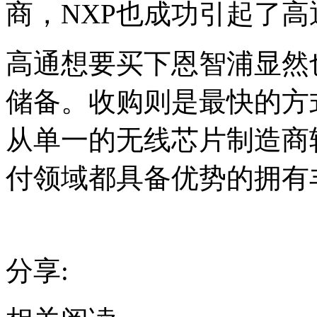
商，NXP也成功引起了
高通想要买下恩智浦显然
储备。收购则是最快的方
从单一的无线芯片制造商
付领域都具备优势的拥有
分享: