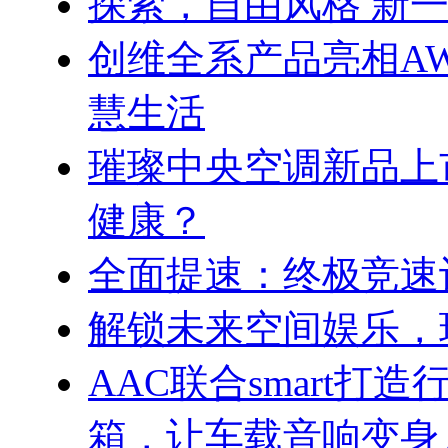
探索，自由风格 新一代
创维全系产品亮相AW
慧生活
璀璨中央空调新品上
健康？
全面提速：终极竞速
解锁未来空间娱乐，玩出
AAC联合smart打
箱，让车载音响变身