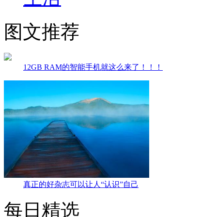
图文推荐
12GB RAM的智能手机就这么来了！！！
真正的好杂志可以让人“认识”自己
每日精选