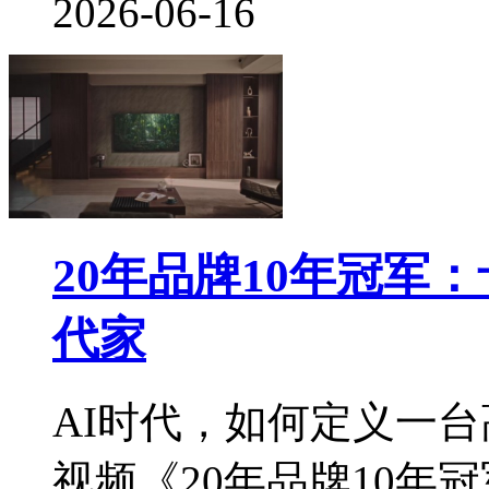
2026-06-16
20年品牌10年冠军
代家
AI时代，如何定义一
视频《20年品牌10年