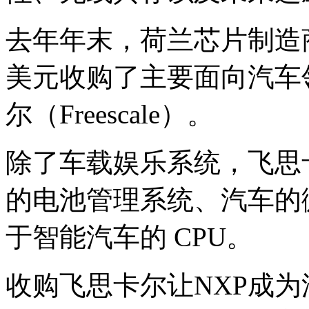
去年年末，荷兰芯片制造商恩
美元收购了主要面向汽车
尔（Freescale）。
除了车载娱乐系统，飞思
的电池管理系统、汽车的
于智能汽车的 CPU。
收购
飞思卡尔
让NXP成