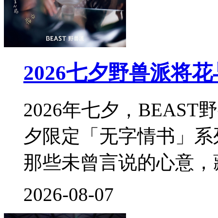
2026七夕野兽派将
2026年七夕，BEA
夕限定「无字情书」系
那些未曾言说的心意，
2026-08-07