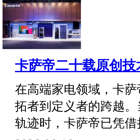
卡萨帝二十载原创技
在高端家电领域，卡萨
拓者到定义者的跨越。
轨迹时，卡萨帝已凭借