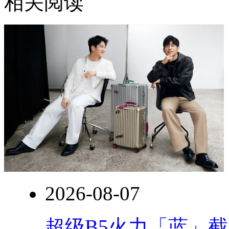
相关阅读
2026-08-07
超级B5火力「蓝」