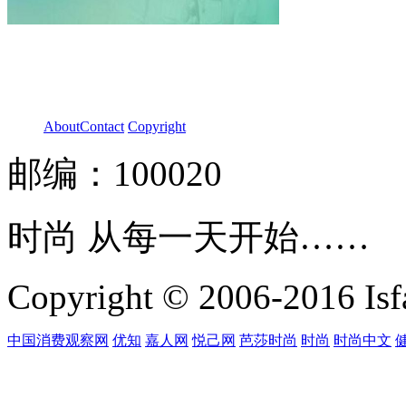
About
Contact
Copyright
邮编：100020
时尚 从每一天开始……
Copyright © 2006-2016 Isfa
中国消费观察网
优知
嘉人网
悦己网
芭莎时尚
时尚
时尚中文