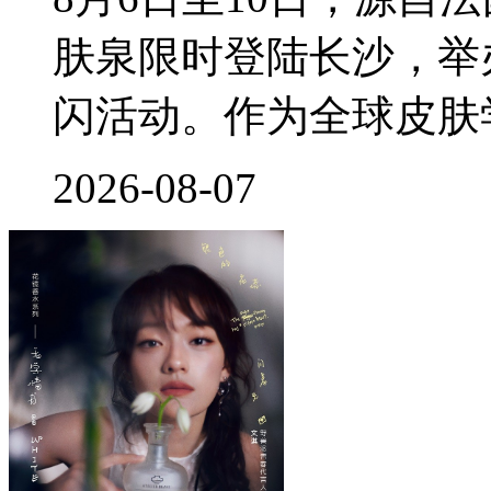
肤泉限时登陆长沙，举
闪活动。作为全球皮肤
2026-08-07