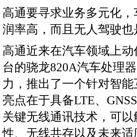
高通要寻求业务多元化，
润率高，而且无人驾驶也
高通近来在汽车领域上动
台的骁龙820A汽车处理
力，推出了一个针对智能
亮点在于具备LTE、GNSS
关键无线通讯技术，可以
性、无线共存以及未来适