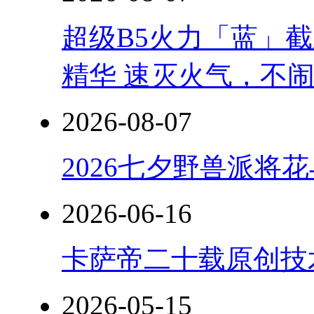
超级B5火力「蓝」
精华 速灭火气，不
2026-08-07
2026七夕野兽派将
2026-06-16
卡萨帝二十载原创技
2026-05-15