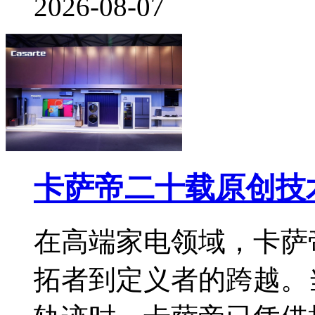
2026-08-07
卡萨帝二十载原创技
在高端家电领域，卡萨
拓者到定义者的跨越。