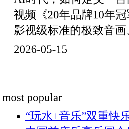
视频《20年品牌10年
影视级标准的极致音画、3
2026-05-15
most popular
“玩水+音乐”双重