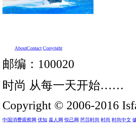
About
Contact
Copyright
邮编：100020
时尚 从每一天开始……
Copyright © 2006-2016 Isfa
中国消费观察网
优知
嘉人网
悦己网
芭莎时尚
时尚
时尚中文