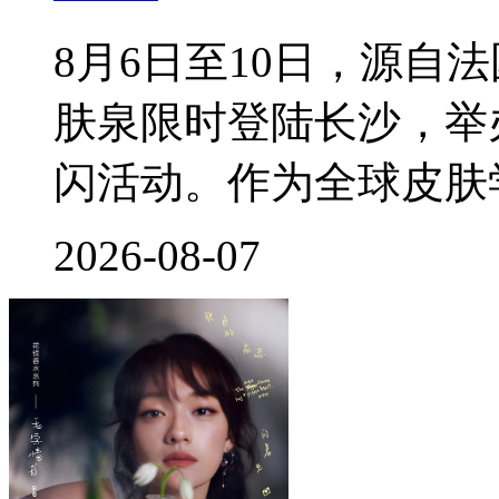
8月6日至10日，源自
肤泉限时登陆长沙，举
闪活动。作为全球皮肤
2026-08-07