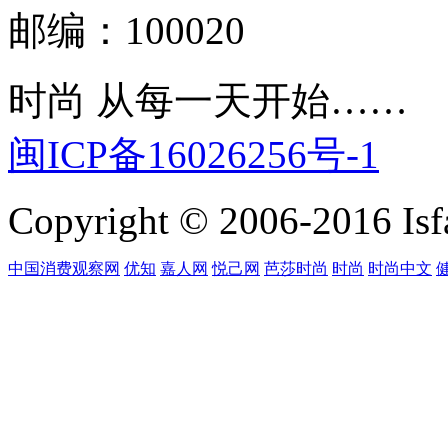
邮编：100020
时尚 从每一天开始……
闽ICP备16026256号-1
Copyright © 2006-2016 Isfa
中国消费观察网
优知
嘉人网
悦己网
芭莎时尚
时尚
时尚中文