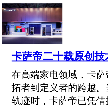
卡萨帝二十载原创技
在高端家电领域，卡萨
拓者到定义者的跨越。
轨迹时，卡萨帝已凭借