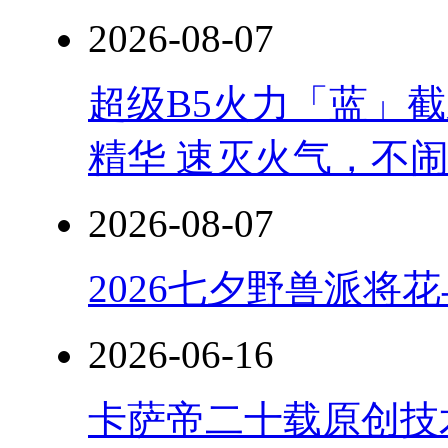
2026-08-07
超级B5火力「蓝」
精华 速灭火气，不
2026-08-07
2026七夕野兽派将
2026-06-16
卡萨帝二十载原创技