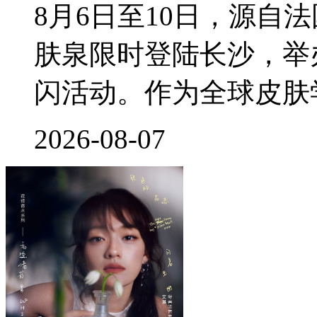
8月6日至10日，源自
肤泉限时登陆长沙，举
闪活动。作为全球皮肤
2026-08-07