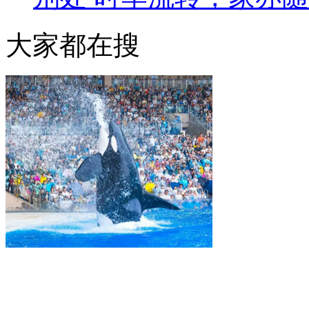
大家都在搜