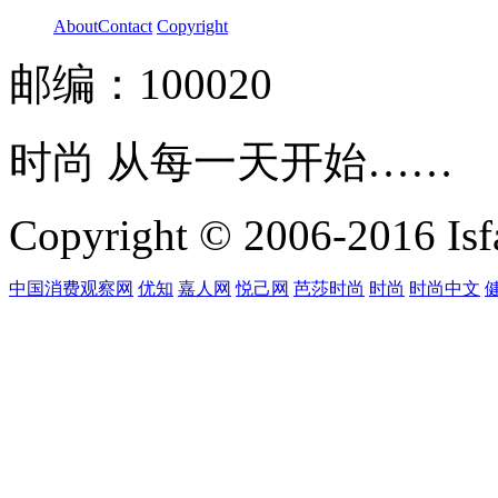
About
Contact
Copyright
邮编：100020
时尚 从每一天开始……
Copyright © 2006-2016 Isfa
中国消费观察网
优知
嘉人网
悦己网
芭莎时尚
时尚
时尚中文