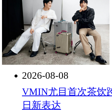
2026-08-08
VMIN尤目首次茶
日新表达