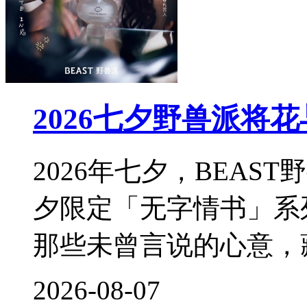
2026七夕野兽派将
2026年七夕，BEA
夕限定「无字情书」系
那些未曾言说的心意，
2026-08-07