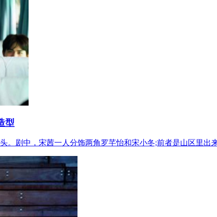
造型
头。剧中，宋茜一人分饰两角罗芊怡和宋小冬;前者是山区里出